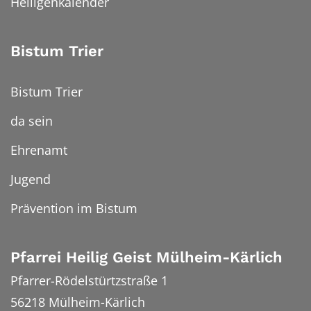
Heiligenkalender
Bistum Trier
Bistum Trier
da sein
Ehrenamt
Jugend
Prävention im Bistum
Pfarrei Heilig Geist Mülheim-Kärlich
Pfarrer-Rödelstürtzstraße 1
56218
Mülheim-Kärlich