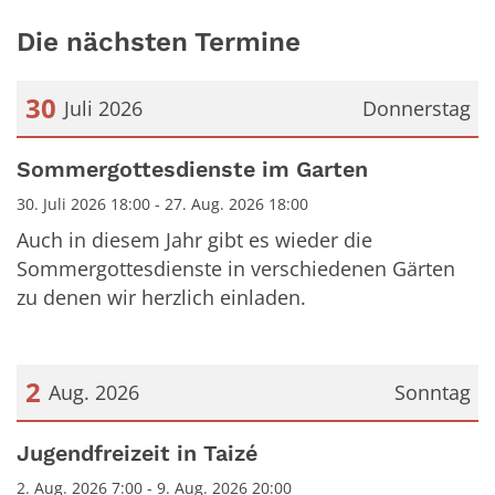
Die nächsten Termine
30
Juli 2026
Donnerstag
Datum: 30. Juli 2026
Sommergottesdienste im Garten
30. Juli 2026 18:00 - 27. Aug. 2026 18:00
Auch in diesem Jahr gibt es wieder die
Sommergottesdienste in verschiedenen Gärten
zu denen wir herzlich einladen.
2
Aug. 2026
Sonntag
Datum: 2. August 2026
Jugendfreizeit in Taizé
2. Aug. 2026 7:00 - 9. Aug. 2026 20:00