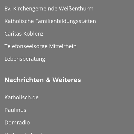
Ev. Kirchengemeinde Weißenthurm
Katholische Familienbildungsstätten
Caritas Koblenz
Telefonseelsorge Mittelrhein
Lebensberatung
Nachrichten & Weiteres
Katholisch.de
Paulinus
Domradio