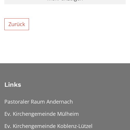
Zurück
Links
Pastoraler Raum Andernach
Ev. Kirchengemeinde Mülheim
Ev. Kirchengemeinde Koblenz-Lützel