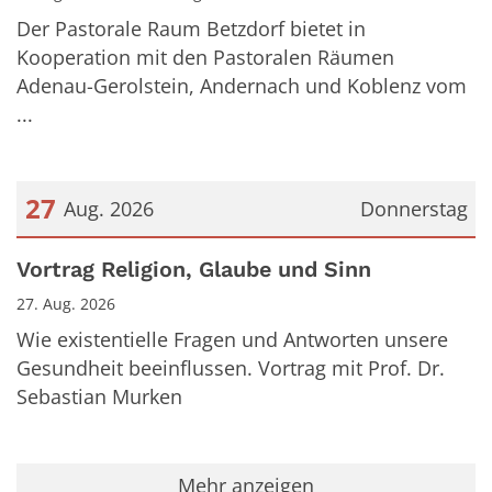
Der Pastorale Raum Betzdorf bietet in
Kooperation mit den Pastoralen Räumen
Adenau-Gerolstein, Andernach und Koblenz vom
...
27
Aug. 2026
Donnerstag
Datum: 27. August 2026
Vortrag Religion, Glaube und Sinn
27. Aug. 2026
Wie existentielle Fragen und Antworten unsere
Gesundheit beeinflussen. Vortrag mit Prof. Dr.
Sebastian Murken
Mehr anzeigen