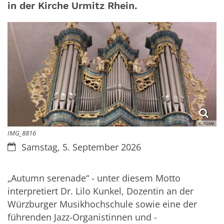
in der Kirche Urmitz Rhein.
© PGMK
IMG_8816
Datum:
Samstag, 5. September 2026
„Autumn serenade“ - unter diesem Motto
interpretiert Dr. Lilo Kunkel, Dozentin an der
Würzburger Musikhochschule sowie eine der
führenden Jazz-Organistinnen und -