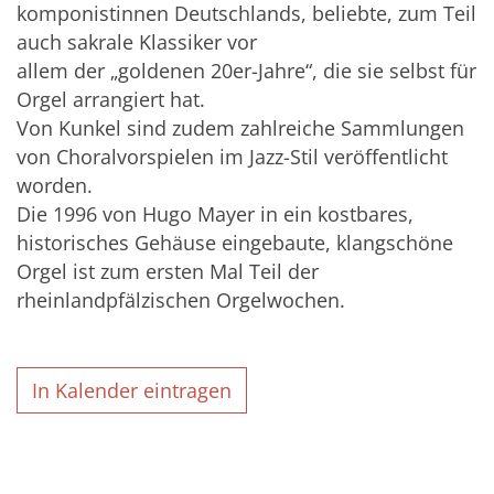
komponistinnen Deutschlands, beliebte, zum Teil
auch sakrale Klassiker vor
allem der „goldenen 20er-Jahre“, die sie selbst für
Orgel arrangiert hat.
Von Kunkel sind zudem zahlreiche Sammlungen
von Choralvorspielen im Jazz-Stil veröffentlicht
worden.
Die 1996 von Hugo Mayer in ein kostbares,
historisches Gehäuse eingebaute, klangschöne
Orgel ist zum ersten Mal Teil der
rheinlandpfälzischen Orgelwochen.
In Kalender eintragen