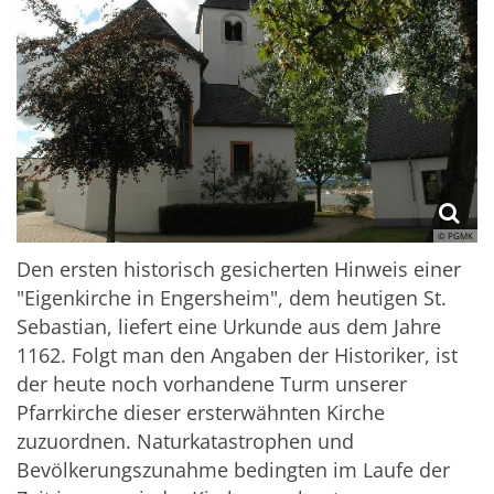
© PGMK
Den ersten historisch gesicherten Hinweis einer
"Eigenkirche in Engersheim", dem heutigen St.
Sebastian, liefert eine Urkunde aus dem Jahre
1162. Folgt man den Angaben der Historiker, ist
der heute noch vorhandene Turm unserer
Pfarrkirche dieser ersterwähnten Kirche
zuzuordnen. Naturkatastrophen und
Bevölkerungszunahme bedingten im Laufe der