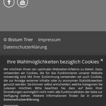
© Bistum Trier
Impressum
Datenschutzerklärung
✕
Ihre Wahlmöglichkeiten bezüglich Cookies
Wir möchten Ihnen ein optimales Webseiten-Erlebnis zu bieten. Dazu
verwenden wir Cookies, die für das Funktionieren unserer Website
notwendig sind. Mit Ihrer Zustimmung verwenden wir auch Cookies,
die zur Anzeige externer Inhalte oder zu anonymen Statistikzwecken
genutzt werden. Sie können selbst entscheiden, welche Kategorien Sie
zulassen möchten. Bitte beachten Sie, dass auf Basis Ihrer
Einstellungen womöglich nicht mehr alle Funktionalitäten der Seite zur
Verfügung stehen. Weitere Informationen finden Sie in unserer
Datenschutzerklärung
.
Impressum