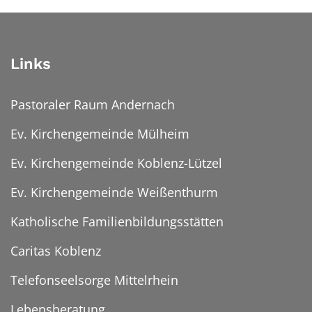
Links
Pastoraler Raum Andernach
Ev. Kirchengemeinde Mülheim
Ev. Kirchengemeinde Koblenz-Lützel
Ev. Kirchengemeinde Weißenthurm
Katholische Familienbildungsstätten
Caritas Koblenz
Telefonseelsorge Mittelrhein
Lebensberatung