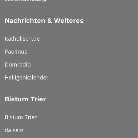
Nachrichten & Weiteres
Katholisch.de
Paulinus
Domradio
Heiligenkalender
Bistum Trier
Bistum Trier
da sein