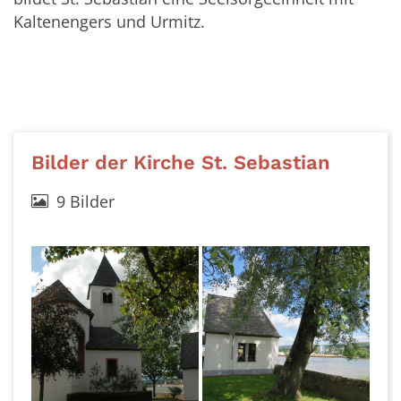
Kaltenengers und Urmitz.
Bilder der Kirche St. Sebastian
9 Bilder