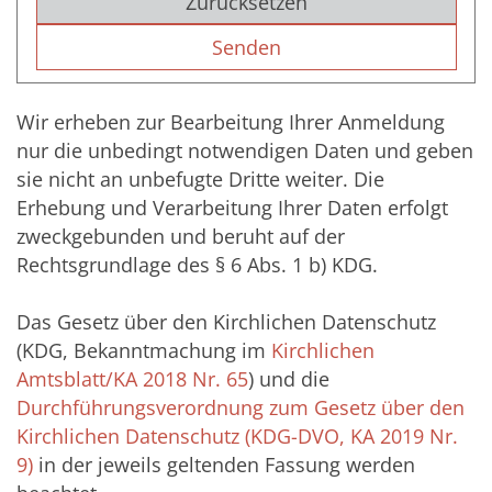
Zurücksetzen
Wir erheben zur Bearbeitung Ihrer Anmeldung
nur die unbedingt notwendigen Daten und geben
sie nicht an unbefugte Dritte weiter. Die
Erhebung und Verarbeitung Ihrer Daten erfolgt
zweckgebunden und beruht auf der
Rechtsgrundlage des § 6 Abs. 1 b) KDG.
Das Gesetz über den Kirchlichen Datenschutz
(KDG, Bekanntmachung im
Kirchlichen
Amtsblatt/KA 2018 Nr. 65
) und die
Durchführungsverordnung zum Gesetz über den
Kirchlichen Datenschutz (KDG-DVO, KA 2019 Nr.
9)
in der jeweils geltenden Fassung werden