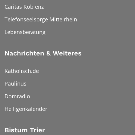
Caritas Koblenz
Telefonseelsorge Mittelrhein
Lebensberatung
Nachrichten & Weiteres
Katholisch.de
Paulinus
Domradio
Heiligenkalender
Bistum Trier