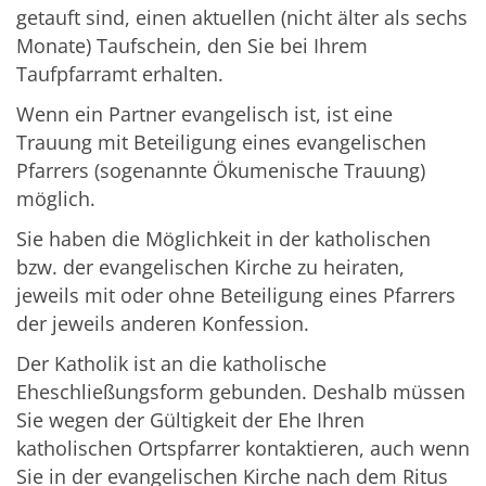
getauft sind, einen aktuellen (nicht älter als sechs
Monate) Taufschein, den Sie bei Ihrem
Taufpfarramt erhalten.
Wenn ein Partner evangelisch ist, ist eine
Trauung mit Beteiligung eines evangelischen
Pfarrers (sogenannte Ökumenische Trauung)
möglich.
Sie haben die Möglichkeit in der katholischen
bzw. der evangelischen Kirche zu heiraten,
jeweils mit oder ohne Beteiligung eines Pfarrers
der jeweils anderen Konfession.
Der Katholik ist an die katholische
Eheschließungsform gebunden. Deshalb müssen
Sie wegen der Gültigkeit der Ehe Ihren
katholischen Ortspfarrer kontaktieren, auch wenn
Sie in der evangelischen Kirche nach dem Ritus