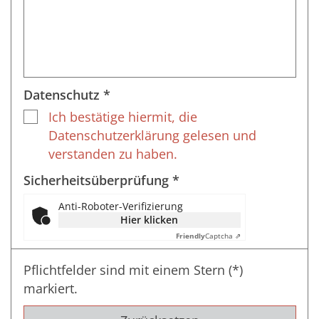
Datenschutz *
Ich bestätige hiermit, die
Datenschutzerklärung gelesen und
verstanden zu haben.
Sicherheitsüberprüfung *
Anti-Roboter-Verifizierung
Hier klicken
Friendly
Captcha ⇗
Pflichtfelder sind mit einem Stern (*)
markiert.