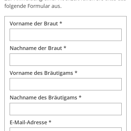
folgende Formular aus.
Vorname der Braut *
Nachname der Braut *
Vorname des Bräutigams *
Nachname des Bräutigams *
E-Mail-Adresse *