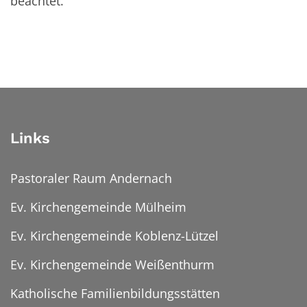
beachtet.
Links
Pastoraler Raum Andernach
Ev. Kirchengemeinde Mülheim
Ev. Kirchengemeinde Koblenz-Lützel
Ev. Kirchengemeinde Weißenthurm
Katholische Familienbildungsstätten