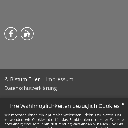
Wir auf Facebook
Wir auf YouTube
© Bistum Trier
Impressum
Datenschutzerklärung
✕
Ihre Wahlmöglichkeiten bezüglich Cookies
Wir möchten Ihnen ein optimales Webseiten-Erlebnis zu bieten. Dazu
verwenden wir Cookies, die für das Funktionieren unserer Website
notwendig sind. Mit Ihrer Zustimmung verwenden wir auch Cookies,