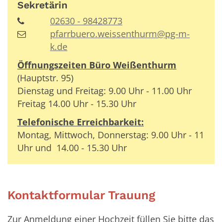
Sekretärin
02630 - 98428773
pfarrbuero.weissenthurm@pg-m-
k.de
Öffnungszeiten Büro Weißenthurm
(Hauptstr. 95)
Dienstag und Freitag: 9.00 Uhr - 11.00 Uhr
Freitag 14.00 Uhr - 15.30 Uhr
Telefonische Erreichbarkeit:
Montag, Mittwoch, Donnerstag: 9.00 Uhr - 11
Uhr und 14.00 - 15.30 Uhr
Kontaktformular Trauung
Zur Anmeldung einer Hochzeit füllen Sie bitte das