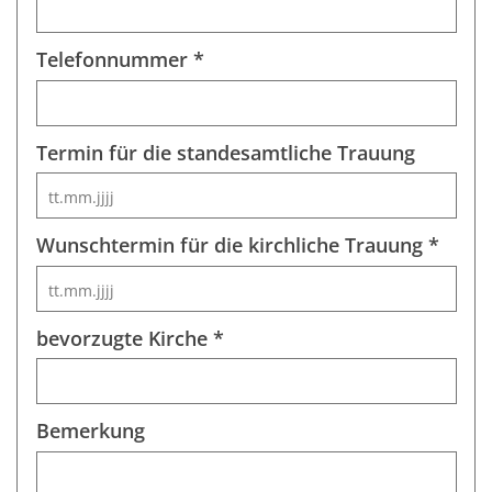
Telefonnummer *
Termin für die standesamtliche Trauung
Wunschtermin für die kirchliche Trauung *
bevorzugte Kirche *
Bemerkung