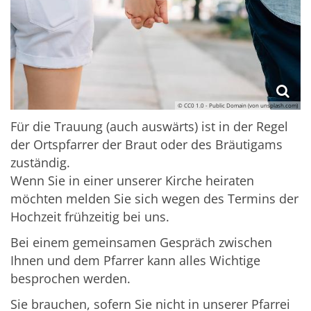
© CC0 1.0 - Public Domain (von unsplash.com)
Für die Trauung (auch auswärts) ist in der Regel
der Ortspfarrer der Braut oder des Bräutigams
zuständig.
Wenn Sie in einer unserer Kirche heiraten
möchten melden Sie sich wegen des Termins der
Hochzeit frühzeitig bei uns.
Bei einem gemeinsamen Gespräch zwischen
Ihnen und dem Pfarrer kann alles Wichtige
besprochen werden.
Sie brauchen, sofern Sie nicht in unserer Pfarrei