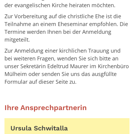
der evangelischen Kirche heiraten möchten.
Zur Vorbereitung auf die christliche Ehe ist die
Teilnahme an einem Eheseminar empfohlen. Die
Termine werden Ihnen bei der Anmeldung
mitgeteilt.
Zur Anmeldung einer kirchlichen Trauung und
bei weiteren Fragen, wenden Sie sich bitte an
unser Sekretärin Edeltrud Maurer im Kirchenbüro
Mülheim oder senden Sie uns das ausgfüllte
Formular auf dieser Seite zu.
Ihre Ansprechpartnerin
Ursula
Schwitalla