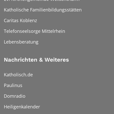
Katholische Familienbildungsstätten
Caritas Koblenz
Telefonseelsorge Mittelrhein
Lebensberatung
Nachrichten & Weiteres
Katholisch.de
Paulinus
Domradio
Heiligenkalender