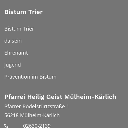
Bistum Trier
Bistum Trier
da sein
Ehrenamt
Jugend
Prävention im Bistum
Pfarrei Heilig Geist Mülheim-Kärlich
Pfarrer-Rödelstürtzstraße 1
56218
Mülheim-Kärlich
02630-2139