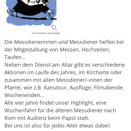
© iessephoto auf pixabay
Die Messdienerinnen und Messdiener helfen bei
der Mitgestaltung von Messen, Hochzeiten,
Taufen...
Neben dem Dienst am Altar gibt es verschiedene
Aktionen im Laufe des Jahres, im Kirchorte oder
zusammen mit allen Messdiener/-innen der
Pfarrei, wie z.B. Kanutour, Ausflüge, Filmabende,
Wochenenden...
Alle vier Jahre findet unser Highlight, eine
Wochenfahrt für die älteren Messdiener nach
Rom mit Audienz beim Papst statt.
Bei uns ist also für jedes Alter etwas dabei!