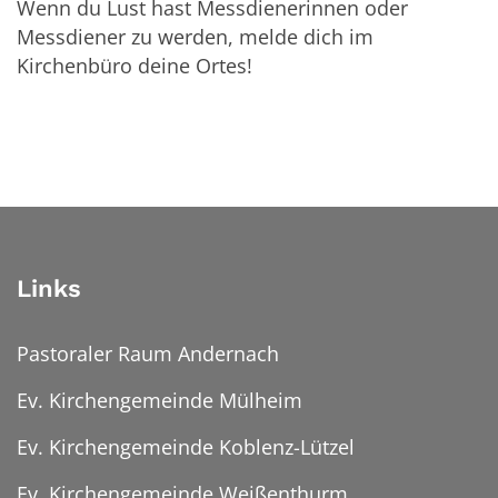
Wenn du Lust hast Messdienerinnen oder
Messdiener zu werden, melde dich im
Kirchenbüro deine Ortes!
Links
Pastoraler Raum Andernach
Ev. Kirchengemeinde Mülheim
Ev. Kirchengemeinde Koblenz-Lützel
Ev. Kirchengemeinde Weißenthurm