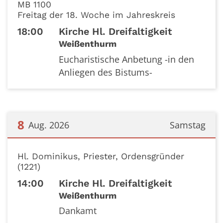
MB 1100
Freitag der 18. Woche im Jahreskreis
18:00
Kirche Hl. Dreifaltigkeit
Weißenthurm
Eucharistische Anbetung -in den
Anliegen des Bistums-
8
Aug. 2026
Samstag
Datum: 8. August 2026
Hl. Dominikus, Priester, Ordensgründer
(1221)
14:00
Kirche Hl. Dreifaltigkeit
Weißenthurm
Dankamt