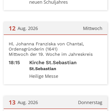
neuen Schuljahres
12
Aug. 2026
Mittwoch
Datum: 12. August 2026
Hl. Johanna Franziska von Chantal,
Ordensgründerin (1641)
Mittwoch der 19. Woche im Jahreskreis
18:15
Kirche St.Sebastian
St.Sebastian
Heilige Messe
13
Aug. 2026
Donnerstag