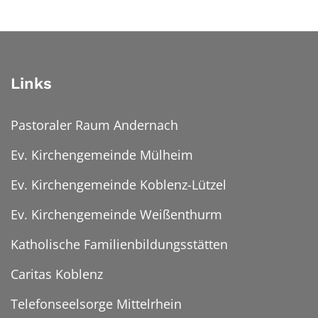
Links
Pastoraler Raum Andernach
Ev. Kirchengemeinde Mülheim
Ev. Kirchengemeinde Koblenz-Lützel
Ev. Kirchengemeinde Weißenthurm
Katholische Familienbildungsstätten
Caritas Koblenz
Telefonseelsorge Mittelrhein