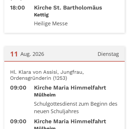
18:00
Kirche St. Bartholomäus
Kettig
Heilige Messe
11
Aug. 2026
Dienstag
Datum: 11. August 2026
Hl. Klara von Assisi, Jungfrau,
Ordensgründerin (1253)
09:00
Kirche Maria Himmelfahrt
Mülheim
Schulgottesdienst zum Beginn des
neuen Schuljahres
09:00
Kirche Maria Himmelfahrt
Mülheim