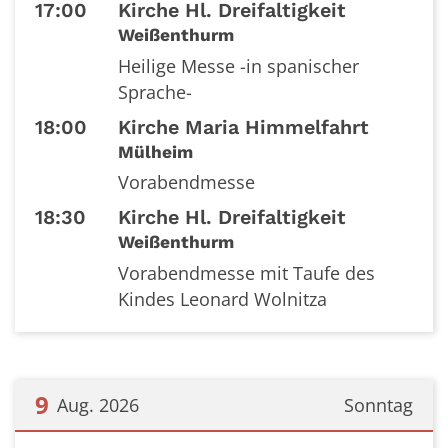
17:00
Kirche Hl. Dreifaltigkeit
Weißenthurm
Heilige Messe -in spanischer
Sprache-
18:00
Kirche Maria Himmelfahrt
Mülheim
Vorabendmesse
18:30
Kirche Hl. Dreifaltigkeit
Weißenthurm
Vorabendmesse mit Taufe des
Kindes Leonard Wolnitza
9
Aug. 2026
Sonntag