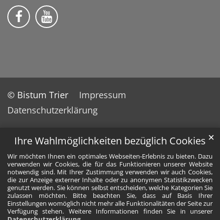
Wir auf Facebook
Wir auf YouTube
© Bistum Trier
Impressum
Datenschutzerklärung
✕
Ihre Wahlmöglichkeiten bezüglich Cookies
Wir möchten Ihnen ein optimales Webseiten-Erlebnis zu bieten. Dazu
verwenden wir Cookies, die für das Funktionieren unserer Website
notwendig sind. Mit Ihrer Zustimmung verwenden wir auch Cookies,
die zur Anzeige externer Inhalte oder zu anonymen Statistikzwecken
genutzt werden. Sie können selbst entscheiden, welche Kategorien Sie
zulassen möchten. Bitte beachten Sie, dass auf Basis Ihrer
Einstellungen womöglich nicht mehr alle Funktionalitäten der Seite zur
Verfügung stehen. Weitere Informationen finden Sie in unserer
Datenschutzerklärung
.