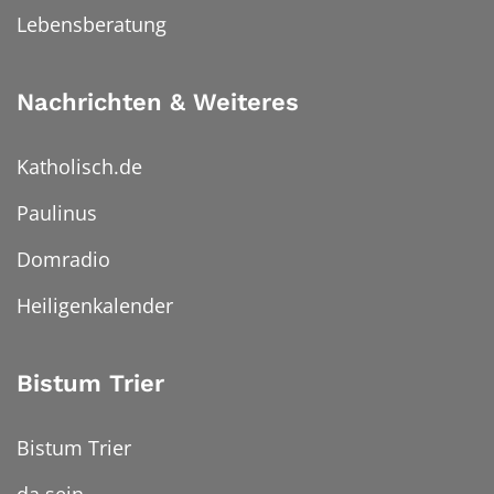
Lebensberatung
Nachrichten & Weiteres
Katholisch.de
Paulinus
Domradio
Heiligenkalender
Bistum Trier
Bistum Trier