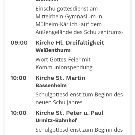
Einschulgottesdienst am
Mittelrhein-Gymnasium in
Mülheim-Kärlich -auf dem
Außengelände des Schulzentrums-
09:00
Kirche Hl. Dreifaltigkeit
Weißenthurm
Wort-Gottes-Feier mit
Kommunionspendung
10:00
Kirche St. Martin
Bassenheim
Schulgottesdienst zum Beginn des
neuen Schuljahres
10:00
Kirche St. Peter u. Paul
Urmitz-Bahnhof
Schulgottesdienst zum Beginn des