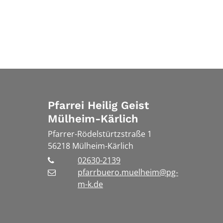
Pfarrei Heilig Geist
Mülheim-Kärlich
Pfarrer-Rödelstürtzstraße 1
56218
Mülheim-Kärlich
02630-2139
pfarrbuero.muelheim@pg-
m-k.de