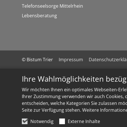
Telefonseelsorge Mittelrhein
Lebensberatung
© Bistum Trier
Impressum
Datenschutzerkl
Ihre Wahlmöglichkeiten bezüg
Wir möchten Ihnen ein optimales Webseiten-Erleb
Ihrer Zustimmung verwenden wir auch Cookies, di
entscheiden, welche Kategorien Sie zulassen möch
Seite zur Verfügung stehen. Weitere Information
Notwendig
Externe Inhalte