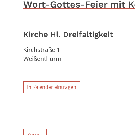
Wort-Gottes-Feier mit
Kirche Hl. Dreifaltigkeit
Kirchstraße 1
Weißenthurm
In Kalender eintragen
Zurück