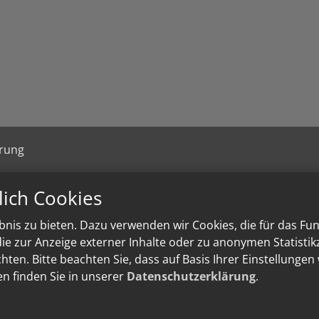
ärung
lich Cookies
nis zu bieten. Dazu verwenden wir Cookies, die für das Fu
e zur Anzeige externer Inhalte oder zu anonymen Statisti
ten. Bitte beachten Sie, dass auf Basis Ihrer Einstellungen
en finden Sie in unserer
Datenschutzerklärung
.