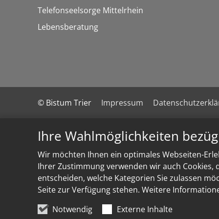
Telefonseelsorge Mittelrhein
Lebensberatung
© Bistum Trier
Impressum
Datenschutzerkl
Ihre Wahlmöglichkeiten bezüg
Wir möchten Ihnen ein optimales Webseiten-Erleb
Ihrer Zustimmung verwenden wir auch Cookies, di
entscheiden, welche Kategorien Sie zulassen möch
Seite zur Verfügung stehen. Weitere Information
Notwendig
Externe Inhalte