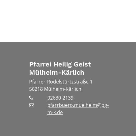
Pfarrei Heilig Geist
Mülheim-Kärlich
Pfarrer-Rödelstürtzstraße 1
56218
Mülheim-Kärlich
02630-2139
pfarrbuero.muelheim@pg-
m-k.de