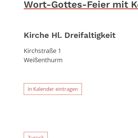
Wort-Gottes-Feier mit
Kirche Hl. Dreifaltigkeit
Kirchstraße 1
Weißenthurm
In Kalender eintragen
Zurück