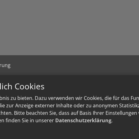
ärung
lich Cookies
nis zu bieten. Dazu verwenden wir Cookies, die für das Fu
e zur Anzeige externer Inhalte oder zu anonymen Statisti
ten. Bitte beachten Sie, dass auf Basis Ihrer Einstellungen
en finden Sie in unserer
Datenschutzerklärung
.