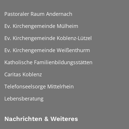
Pastoraler Raum Andernach
Ev. Kirchengemeinde Mülheim
Ev. Kirchengemeinde Koblenz-Lützel
Ev. Kirchengemeinde Weißenthurm
Katholische Familienbildungsstätten
Caritas Koblenz
Telefonseelsorge Mittelrhein
Lebensberatung
Nachrichten & Weiteres