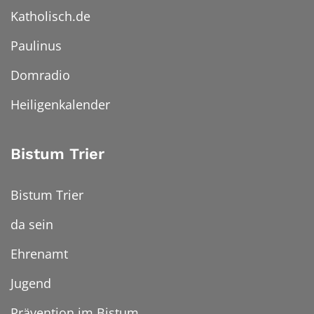
Katholisch.de
Paulinus
Domradio
Heiligenkalender
Bistum Trier
Bistum Trier
da sein
Ehrenamt
Jugend
Prävention im Bistum