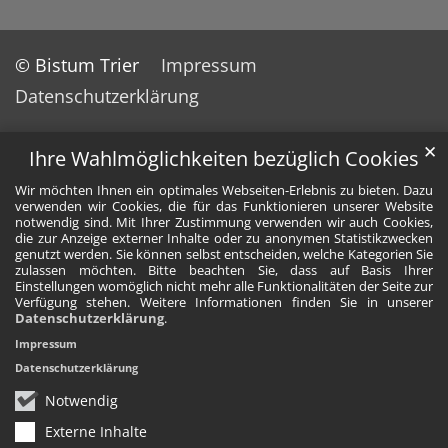
© Bistum Trier
Impressum
Datenschutzerklärung
✕
Ihre Wahlmöglichkeiten bezüglich Cookies
Wir möchten Ihnen ein optimales Webseiten-Erlebnis zu bieten. Dazu
verwenden wir Cookies, die für das Funktionieren unserer Website
notwendig sind. Mit Ihrer Zustimmung verwenden wir auch Cookies,
die zur Anzeige externer Inhalte oder zu anonymen Statistikzwecken
genutzt werden. Sie können selbst entscheiden, welche Kategorien Sie
zulassen möchten. Bitte beachten Sie, dass auf Basis Ihrer
Einstellungen womöglich nicht mehr alle Funktionalitäten der Seite zur
Verfügung stehen. Weitere Informationen finden Sie in unserer
Datenschutzerklärung
.
Impressum
Datenschutzerklärung
Notwendig
Externe Inhalte