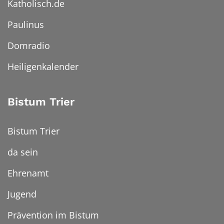
Katholisch.de
Paulinus
Domradio
Heiligenkalender
Bistum Trier
Bistum Trier
da sein
Ehrenamt
Jugend
Prävention im Bistum