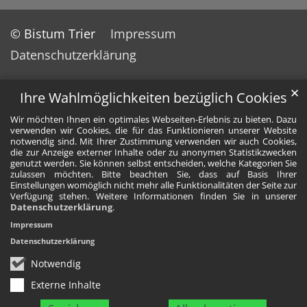
© Bistum Trier
Impressum
Datenschutzerklärung
✕
Ihre Wahlmöglichkeiten bezüglich Cookies
Wir möchten Ihnen ein optimales Webseiten-Erlebnis zu bieten. Dazu
verwenden wir Cookies, die für das Funktionieren unserer Website
notwendig sind. Mit Ihrer Zustimmung verwenden wir auch Cookies,
die zur Anzeige externer Inhalte oder zu anonymen Statistikzwecken
genutzt werden. Sie können selbst entscheiden, welche Kategorien Sie
zulassen möchten. Bitte beachten Sie, dass auf Basis Ihrer
Einstellungen womöglich nicht mehr alle Funktionalitäten der Seite zur
Verfügung stehen. Weitere Informationen finden Sie in unserer
Datenschutzerklärung
.
Impressum
Datenschutzerklärung
Notwendig
Externe Inhalte