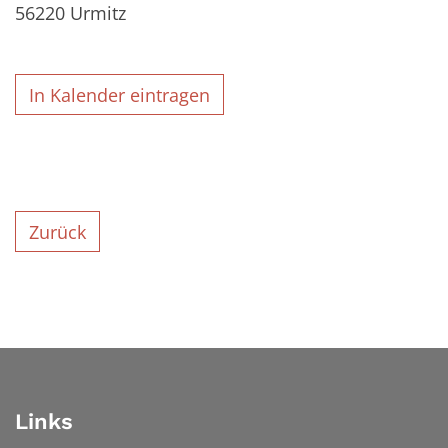
56220
Urmitz
In Kalender eintragen
Zurück
Links