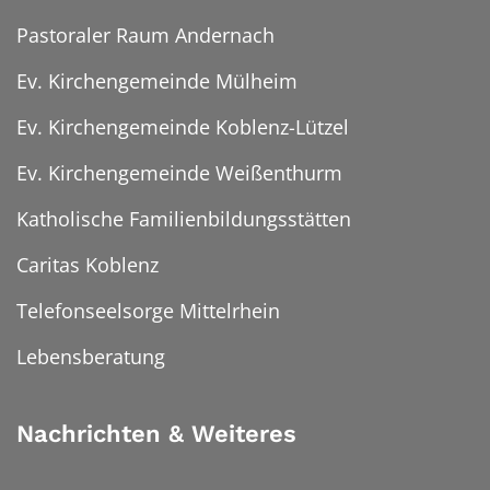
Pastoraler Raum Andernach
Ev. Kirchengemeinde Mülheim
Ev. Kirchengemeinde Koblenz-Lützel
Ev. Kirchengemeinde Weißenthurm
Katholische Familienbildungsstätten
Caritas Koblenz
Telefonseelsorge Mittelrhein
Lebensberatung
Nachrichten & Weiteres