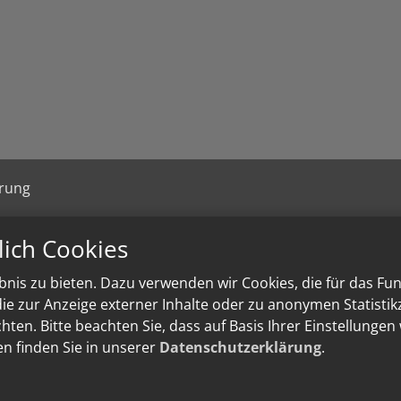
ärung
lich Cookies
nis zu bieten. Dazu verwenden wir Cookies, die für das Fu
e zur Anzeige externer Inhalte oder zu anonymen Statisti
ten. Bitte beachten Sie, dass auf Basis Ihrer Einstellungen
en finden Sie in unserer
Datenschutzerklärung
.