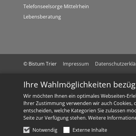
Telefonseelsorge Mittelrhein
Lebensberatung
© Bistum Trier
Impressum
Datenschutzerkl
Ihre Wahlmöglichkeiten bezüg
Wir möchten Ihnen ein optimales Webseiten-Erleb
Ihrer Zustimmung verwenden wir auch Cookies, di
entscheiden, welche Kategorien Sie zulassen möch
Seite zur Verfügung stehen. Weitere Information
Notwendig
Externe Inhalte