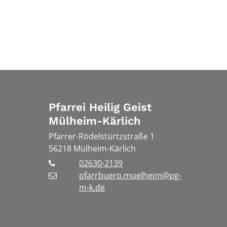
Pfarrei Heilig Geist
Mülheim-Kärlich
Pfarrer-Rödelstürtzstraße 1
56218
Mülheim-Kärlich
02630-2139
pfarrbuero.muelheim@pg-
m-k.de