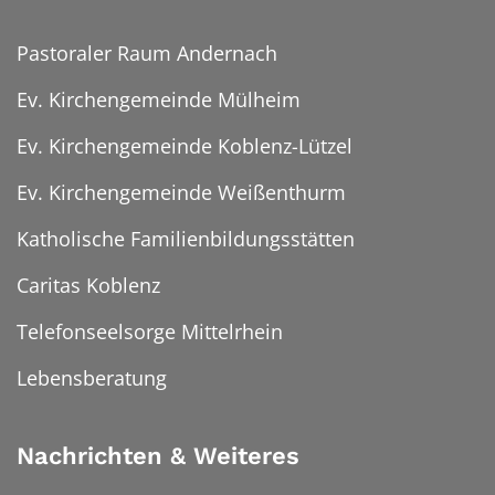
Pastoraler Raum Andernach
Ev. Kirchengemeinde Mülheim
Ev. Kirchengemeinde Koblenz-Lützel
Ev. Kirchengemeinde Weißenthurm
Katholische Familienbildungsstätten
Caritas Koblenz
Telefonseelsorge Mittelrhein
Lebensberatung
Nachrichten & Weiteres