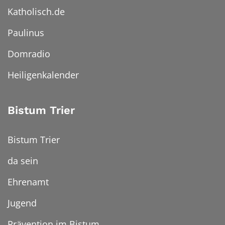
Katholisch.de
Paulinus
Domradio
Heiligenkalender
Bistum Trier
Bistum Trier
da sein
Ehrenamt
Jugend
Prävention im Bistum