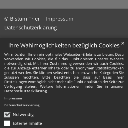
© Bistum Trier
Impressum
Datenschutzerklärung
✕
Ihre Wahlmöglichkeiten bezüglich Cookies
Wir möchten Ihnen ein optimales Webseiten-Erlebnis zu bieten. Dazu
verwenden wir Cookies, die für das Funktionieren unserer Website
notwendig sind. Mit Ihrer Zustimmung verwenden wir auch Cookies,
die zur Anzeige externer Inhalte oder zu anonymen Statistikzwecken
genutzt werden. Sie können selbst entscheiden, welche Kategorien Sie
zulassen möchten. Bitte beachten Sie, dass auf Basis Ihrer
Einstellungen womöglich nicht mehr alle Funktionalitäten der Seite zur
Verfügung stehen. Weitere Informationen finden Sie in unserer
Datenschutzerklärung
.
Impressum
Datenschutzerklärung
Notwendig
Externe Inhalte