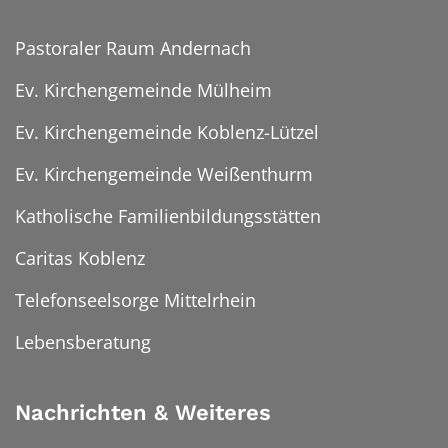
Pastoraler Raum Andernach
Ev. Kirchengemeinde Mülheim
Ev. Kirchengemeinde Koblenz-Lützel
Ev. Kirchengemeinde Weißenthurm
Katholische Familienbildungsstätten
Caritas Koblenz
Telefonseelsorge Mittelrhein
Lebensberatung
Nachrichten & Weiteres