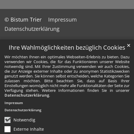
© Bistum Trier
Impressum
Datenschutzerklärung
✕
Ihre Wahlmöglichkeiten bezüglich Cookies
Wir möchten Ihnen ein optimales Webseiten-Erlebnis zu bieten. Dazu
verwenden wir Cookies, die für das Funktionieren unserer Website
notwendig sind. Mit Ihrer Zustimmung verwenden wir auch Cookies,
die zur Anzeige externer Inhalte oder zu anonymen Statistikzwecken
genutzt werden. Sie können selbst entscheiden, welche Kategorien Sie
zulassen möchten. Bitte beachten Sie, dass auf Basis Ihrer
Einstellungen womöglich nicht mehr alle Funktionalitäten der Seite zur
Verfügung stehen. Weitere Informationen finden Sie in unserer
Datenschutzerklärung
.
Impressum
Datenschutzerklärung
Notwendig
Externe Inhalte