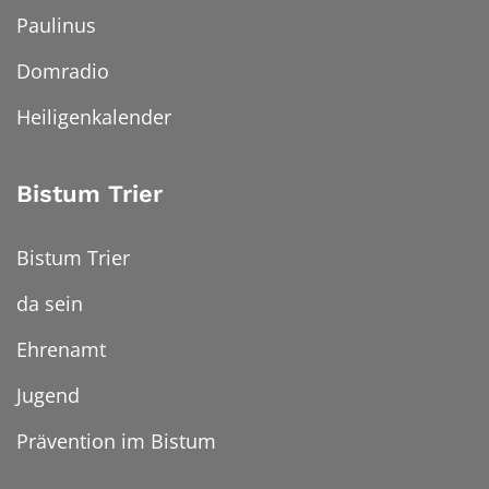
Paulinus
Domradio
Heiligenkalender
Bistum Trier
Bistum Trier
da sein
Ehrenamt
Jugend
Prävention im Bistum