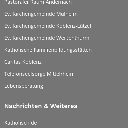
Pastoraler Raum Andernach
Ev. Kirchengemeinde Mülheim
Ev. Kirchengemeinde Koblenz-Lützel
Ev. Kirchengemeinde Weißenthurm
Katholische Familienbildungsstätten
Caritas Koblenz
Telefonseelsorge Mittelrhein
Lebensberatung
Nachrichten & Weiteres
Katholisch.de