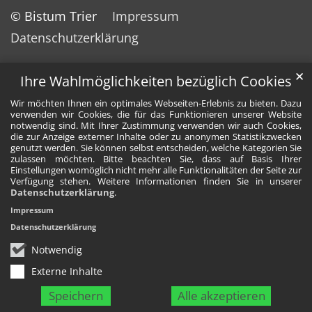
© Bistum Trier
Impressum
Datenschutzerklärung
✕
Ihre Wahlmöglichkeiten bezüglich Cookies
Wir möchten Ihnen ein optimales Webseiten-Erlebnis zu bieten. Dazu
verwenden wir Cookies, die für das Funktionieren unserer Website
notwendig sind. Mit Ihrer Zustimmung verwenden wir auch Cookies,
die zur Anzeige externer Inhalte oder zu anonymen Statistikzwecken
genutzt werden. Sie können selbst entscheiden, welche Kategorien Sie
zulassen möchten. Bitte beachten Sie, dass auf Basis Ihrer
Einstellungen womöglich nicht mehr alle Funktionalitäten der Seite zur
Verfügung stehen. Weitere Informationen finden Sie in unserer
Datenschutzerklärung
.
Impressum
Datenschutzerklärung
Notwendig
Externe Inhalte
Speichern
Alle akzeptieren