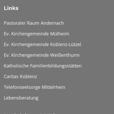
Links
Pastoraler Raum Andernach
Ev. Kirchengemeinde Mülheim
Ev. Kirchengemeinde Koblenz-Lützel
Ev. Kirchengemeinde Weißenthurm
Katholische Familienbildungsstätten
Caritas Koblenz
Telefonseelsorge Mittelrhein
Lebensberatung