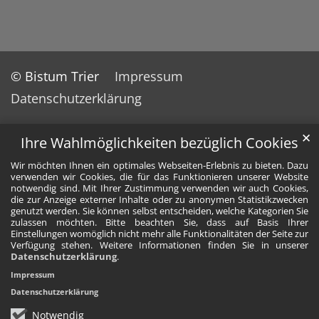
© Bistum Trier
Impressum
Datenschutzerklärung
✕
Ihre Wahlmöglichkeiten bezüglich Cookies
Wir möchten Ihnen ein optimales Webseiten-Erlebnis zu bieten. Dazu
verwenden wir Cookies, die für das Funktionieren unserer Website
notwendig sind. Mit Ihrer Zustimmung verwenden wir auch Cookies,
die zur Anzeige externer Inhalte oder zu anonymen Statistikzwecken
genutzt werden. Sie können selbst entscheiden, welche Kategorien Sie
zulassen möchten. Bitte beachten Sie, dass auf Basis Ihrer
Einstellungen womöglich nicht mehr alle Funktionalitäten der Seite zur
Verfügung stehen. Weitere Informationen finden Sie in unserer
Datenschutzerklärung
.
Impressum
Datenschutzerklärung
Notwendig