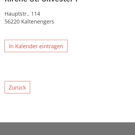
Hauptstr.. 114
56220
Kaltenengers
In Kalender eintragen
Zurück