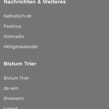
Nachrichten & Weiteres
Katholisch.de
Paulinus
Domradio
Heiligenkalender
Bistum Trier
Bistum Trier
da sein
Ehrenamt
Jugend