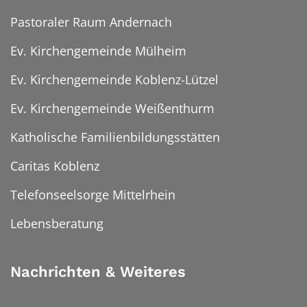
Pastoraler Raum Andernach
Ev. Kirchengemeinde Mülheim
Ev. Kirchengemeinde Koblenz-Lützel
Ev. Kirchengemeinde Weißenthurm
Katholische Familienbildungsstätten
Caritas Koblenz
Telefonseelsorge Mittelrhein
Lebensberatung
Nachrichten & Weiteres