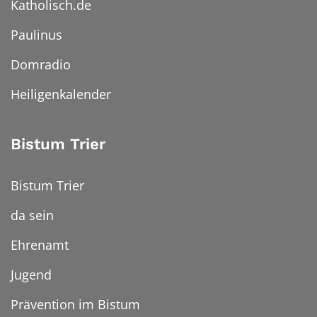
Katholisch.de
Paulinus
Domradio
Heiligenkalender
Bistum Trier
Bistum Trier
da sein
Ehrenamt
Jugend
Prävention im Bistum