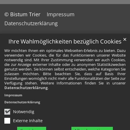
© Bistum Trier
Impressum
Datenschutzerklärung
✕
Ihre Wahlmöglichkeiten bezüglich Cookies
Wir möchten Ihnen ein optimales Webseiten-Erlebnis zu bieten. Dazu
verwenden wir Cookies, die für das Funktionieren unserer Website
notwendig sind. Mit Ihrer Zustimmung verwenden wir auch Cookies,
die zur Anzeige externer Inhalte oder zu anonymen Statistikzwecken
genutzt werden. Sie können selbst entscheiden, welche Kategorien Sie
zulassen möchten. Bitte beachten Sie, dass auf Basis Ihrer
Einstellungen womöglich nicht mehr alle Funktionalitäten der Seite zur
Verfügung stehen. Weitere Informationen finden Sie in unserer
Datenschutzerklärung
.
Impressum
Datenschutzerklärung
Notwendig
Externe Inhalte