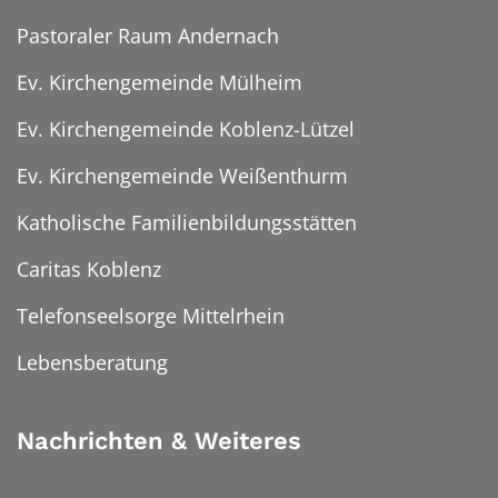
Pastoraler Raum Andernach
Ev. Kirchengemeinde Mülheim
Ev. Kirchengemeinde Koblenz-Lützel
Ev. Kirchengemeinde Weißenthurm
Katholische Familienbildungsstätten
Caritas Koblenz
Telefonseelsorge Mittelrhein
Lebensberatung
Nachrichten & Weiteres