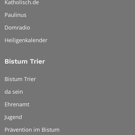
Katholisch.de
Paulinus
Domradio
Heiligenkalender
Bistum Trier
Bistum Trier
da sein
Ehrenamt
Jugend
Prävention im Bistum