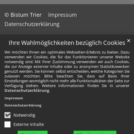
© Bistum Trier
Impressum
Datenschutzerklärung
✕
Ihre Wahlmöglichkeiten bezüglich Cookies
Wir möchten Ihnen ein optimales Webseiten-Erlebnis zu bieten. Dazu
verwenden wir Cookies, die für das Funktionieren unserer Website
notwendig sind. Mit Ihrer Zustimmung verwenden wir auch Cookies,
die zur Anzeige externer Inhalte oder zu anonymen Statistikzwecken
genutzt werden. Sie können selbst entscheiden, welche Kategorien Sie
zulassen möchten. Bitte beachten Sie, dass auf Basis Ihrer
Einstellungen womöglich nicht mehr alle Funktionalitäten der Seite zur
Verfügung stehen. Weitere Informationen finden Sie in unserer
Datenschutzerklärung
.
Impressum
Datenschutzerklärung
Notwendig
Externe Inhalte