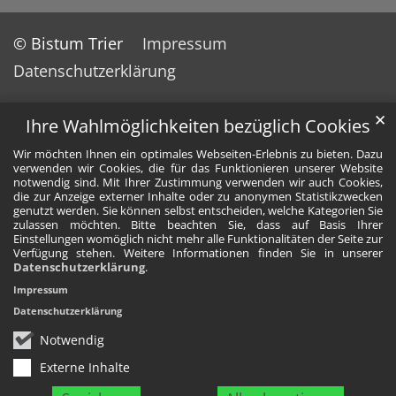
© Bistum Trier
Impressum
Datenschutzerklärung
✕
Ihre Wahlmöglichkeiten bezüglich Cookies
Wir möchten Ihnen ein optimales Webseiten-Erlebnis zu bieten. Dazu
verwenden wir Cookies, die für das Funktionieren unserer Website
notwendig sind. Mit Ihrer Zustimmung verwenden wir auch Cookies,
die zur Anzeige externer Inhalte oder zu anonymen Statistikzwecken
genutzt werden. Sie können selbst entscheiden, welche Kategorien Sie
zulassen möchten. Bitte beachten Sie, dass auf Basis Ihrer
Einstellungen womöglich nicht mehr alle Funktionalitäten der Seite zur
Verfügung stehen. Weitere Informationen finden Sie in unserer
Datenschutzerklärung
.
Impressum
Datenschutzerklärung
Notwendig
Externe Inhalte