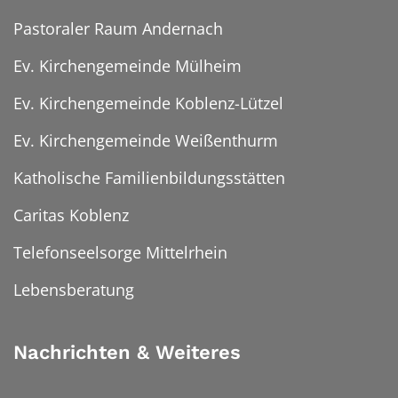
Pastoraler Raum Andernach
Ev. Kirchengemeinde Mülheim
Ev. Kirchengemeinde Koblenz-Lützel
Ev. Kirchengemeinde Weißenthurm
Katholische Familienbildungsstätten
Caritas Koblenz
Telefonseelsorge Mittelrhein
Lebensberatung
Nachrichten & Weiteres