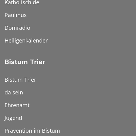
Katholisch.de
Paulinus
Domradio
Heiligenkalender
Bistum Trier
Bistum Trier
da sein
Ehrenamt
Jugend
Prävention im Bistum