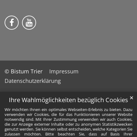
Wir auf Facebook
Wir auf YouTube
© Bistum Trier
Impressum
Datenschutzerklärung
✕
Ihre Wahlmöglichkeiten bezüglich Cookies
Wir möchten Ihnen ein optimales Webseiten-Erlebnis zu bieten. Dazu
verwenden wir Cookies, die für das Funktionieren unserer Website
notwendig sind. Mit Ihrer Zustimmung verwenden wir auch Cookies,
die zur Anzeige externer Inhalte oder zu anonymen Statistikzwecken
genutzt werden. Sie können selbst entscheiden, welche Kategorien Sie
zulassen möchten. Bitte beachten Sie, dass auf Basis Ihrer