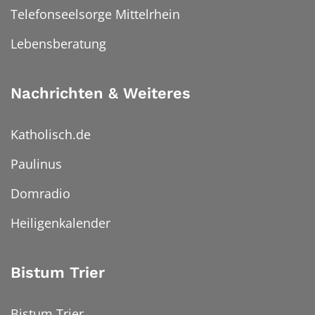
Telefonseelsorge Mittelrhein
Lebensberatung
Nachrichten & Weiteres
Katholisch.de
Paulinus
Domradio
Heiligenkalender
Bistum Trier
Bistum Trier