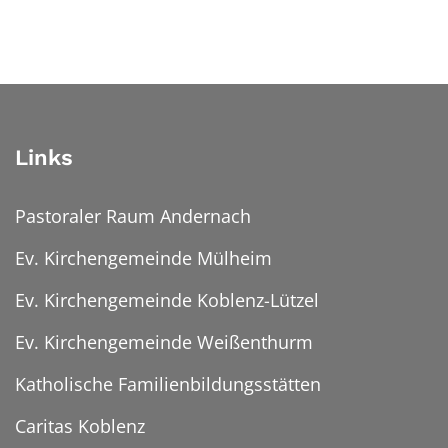
Links
Pastoraler Raum Andernach
Ev. Kirchengemeinde Mülheim
Ev. Kirchengemeinde Koblenz-Lützel
Ev. Kirchengemeinde Weißenthurm
Katholische Familienbildungsstätten
Caritas Koblenz