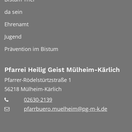
da sein
Ehrenamt
Jugend
Prävention im Bistum
Pfarrei Heilig Geist Mülheim-Kärlich
Pfarrer-Rödelstürtzstraße 1
56218
Mülheim-Kärlich
02630-2139
pfarrbuero.muelheim@pg-m-k.de