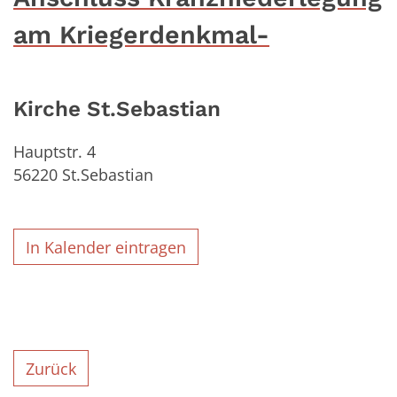
am Kriegerdenkmal-
Kirche St.Sebastian
Hauptstr. 4
56220
St.Sebastian
In Kalender eintragen
Zurück