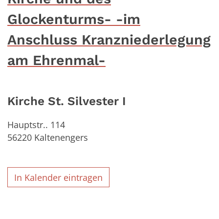
Glockenturms- -im
Anschluss Kranzniederlegung
am Ehrenmal-
Kirche St. Silvester I
Hauptstr.. 114
56220
Kaltenengers
In Kalender eintragen