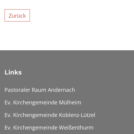
Zurück
Links
Pastoraler Raum Andernach
Ev. Kirchengemeinde Mülheim
Ev. Kirchengemeinde Koblenz-Lützel
Ev. Kirchengemeinde Weißenthurm