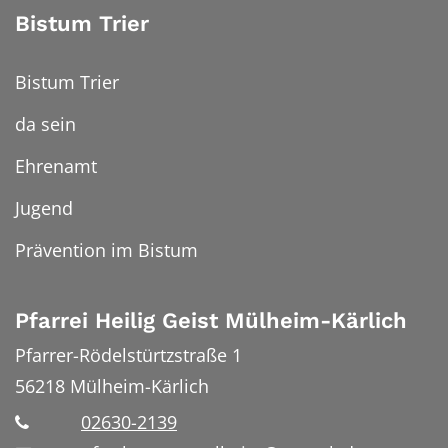
Bistum Trier
Bistum Trier
da sein
Ehrenamt
Jugend
Prävention im Bistum
Pfarrei Heilig Geist Mülheim-Kärlich
Pfarrer-Rödelstürtzstraße 1
56218
Mülheim-Kärlich
02630-2139