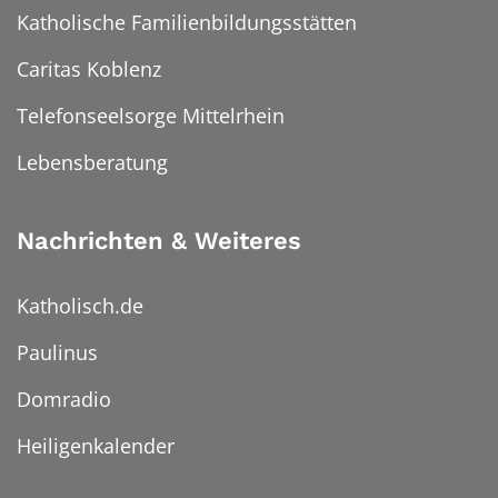
Katholische Familienbildungsstätten
Caritas Koblenz
Telefonseelsorge Mittelrhein
Lebensberatung
Nachrichten & Weiteres
Katholisch.de
Paulinus
Domradio
Heiligenkalender