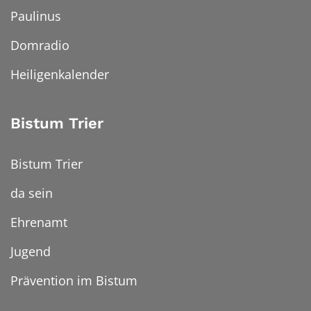
Paulinus
Domradio
Heiligenkalender
Bistum Trier
Bistum Trier
da sein
Ehrenamt
Jugend
Prävention im Bistum