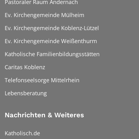
Pastoraler Raum Andernach
Ev. Kirchengemeinde Mülheim
Ev. Kirchengemeinde Koblenz-Lützel
Ev. Kirchengemeinde Weißenthurm
Katholische Familienbildungsstätten
Caritas Koblenz
Telefonseelsorge Mittelrhein
Lebensberatung
Nachrichten & Weiteres
Katholisch.de