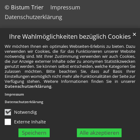
© Bistum Trier
Impressum
Datenschutzerklärung
✕
Ihre Wahlmöglichkeiten bezüglich Cookies
Wir möchten Ihnen ein optimales Webseiten-Erlebnis zu bieten. Dazu
verwenden wir Cookies, die für das Funktionieren unserer Website
notwendig sind. Mit Ihrer Zustimmung verwenden wir auch Cookies,
die zur Anzeige externer Inhalte oder zu anonymen Statistikzwecken
genutzt werden. Sie können selbst entscheiden, welche Kategorien Sie
zulassen möchten. Bitte beachten Sie, dass auf Basis Ihrer
Einstellungen womöglich nicht mehr alle Funktionalitäten der Seite zur
Verfügung stehen. Weitere Informationen finden Sie in unserer
Datenschutzerklärung
.
Impressum
Datenschutzerklärung
Notwendig
Externe Inhalte
Speichern
Alle akzeptieren