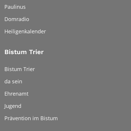
Paulinus
Domradio
Heiligenkalender
Bistum Trier
Bistum Trier
da sein
Ehrenamt
Jugend
Prävention im Bistum