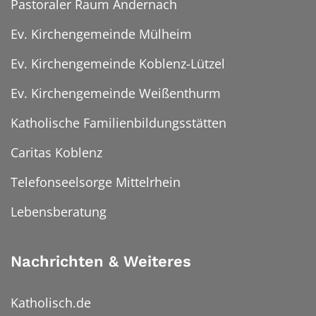
Pastoraler Raum Andernach
Ev. Kirchengemeinde Mülheim
Ev. Kirchengemeinde Koblenz-Lützel
Ev. Kirchengemeinde Weißenthurm
Katholische Familienbildungsstätten
Caritas Koblenz
Telefonseelsorge Mittelrhein
Lebensberatung
Nachrichten & Weiteres
Katholisch.de