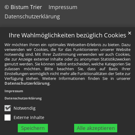
© Bistum Trier
Impressum
Datenschutzerklärung
✕
Ihre Wahlmöglichkeiten bezüglich Cookies
Wir möchten Ihnen ein optimales Webseiten-Erlebnis zu bieten. Dazu
verwenden wir Cookies, die für das Funktionieren unserer Website
notwendig sind. Mit Ihrer Zustimmung verwenden wir auch Cookies,
die zur Anzeige externer Inhalte oder zu anonymen Statistikzwecken
genutzt werden. Sie können selbst entscheiden, welche Kategorien Sie
zulassen möchten. Bitte beachten Sie, dass auf Basis Ihrer
Einstellungen womöglich nicht mehr alle Funktionalitäten der Seite zur
Verfügung stehen. Weitere Informationen finden Sie in unserer
Datenschutzerklärung
.
Impressum
Datenschutzerklärung
Notwendig
Externe Inhalte
Speichern
Alle akzeptieren