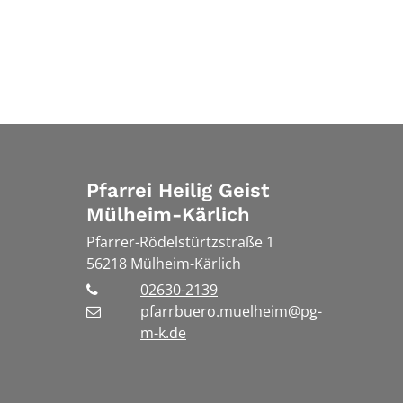
Pfarrei Heilig Geist
Mülheim-Kärlich
Pfarrer-Rödelstürtzstraße 1
56218
Mülheim-Kärlich
02630-2139
pfarrbuero.muelheim@pg-
m-k.de