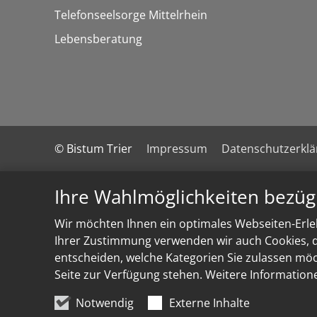
Telefonseelsorge Mittelrhein
Lebensberatung
© Bistum Trier
Impressum
Datenschutzerkl
Ihre Wahlmöglichkeiten bezüg
Wir möchten Ihnen ein optimales Webseiten-Erleb
Ihrer Zustimmung verwenden wir auch Cookies, di
entscheiden, welche Kategorien Sie zulassen möch
Seite zur Verfügung stehen. Weitere Information
Notwendig
Externe Inhalte