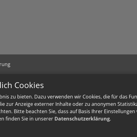
ärung
lich Cookies
nis zu bieten. Dazu verwenden wir Cookies, die für das Fu
e zur Anzeige externer Inhalte oder zu anonymen Statisti
ten. Bitte beachten Sie, dass auf Basis Ihrer Einstellungen
en finden Sie in unserer
Datenschutzerklärung
.