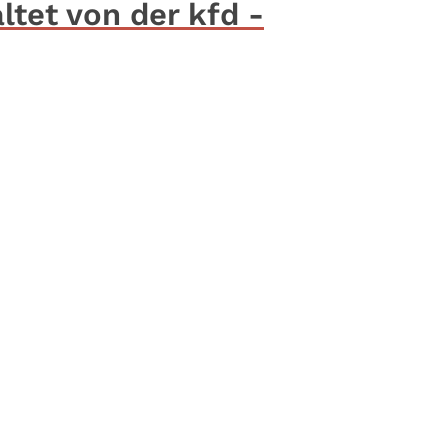
ltet von der kfd -