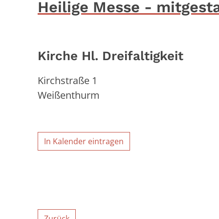
Heilige Messe - mitgesta
Kirche Hl. Dreifaltigkeit
Kirchstraße 1
Weißenthurm
In Kalender eintragen
Zurück