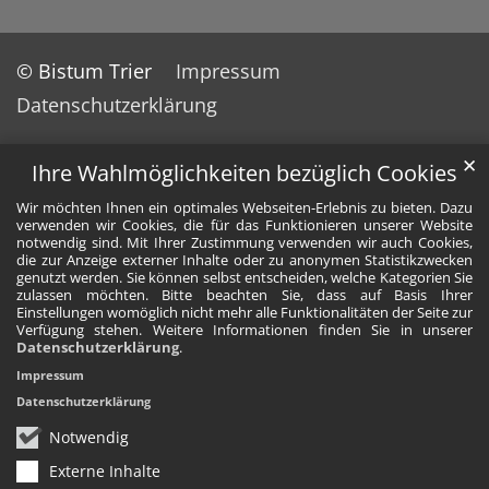
© Bistum Trier
Impressum
Datenschutzerklärung
✕
Ihre Wahlmöglichkeiten bezüglich Cookies
Wir möchten Ihnen ein optimales Webseiten-Erlebnis zu bieten. Dazu
verwenden wir Cookies, die für das Funktionieren unserer Website
notwendig sind. Mit Ihrer Zustimmung verwenden wir auch Cookies,
die zur Anzeige externer Inhalte oder zu anonymen Statistikzwecken
genutzt werden. Sie können selbst entscheiden, welche Kategorien Sie
zulassen möchten. Bitte beachten Sie, dass auf Basis Ihrer
Einstellungen womöglich nicht mehr alle Funktionalitäten der Seite zur
Verfügung stehen. Weitere Informationen finden Sie in unserer
Datenschutzerklärung
.
Impressum
Datenschutzerklärung
Notwendig
Externe Inhalte