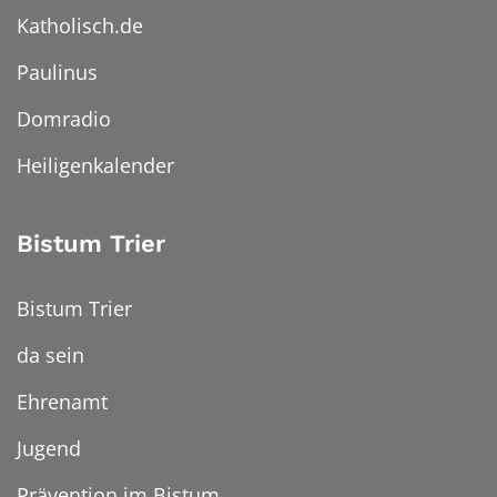
Katholisch.de
Paulinus
Domradio
Heiligenkalender
Bistum Trier
Bistum Trier
da sein
Ehrenamt
Jugend
Prävention im Bistum