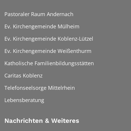
Pastoraler Raum Andernach
Ev. Kirchengemeinde Mülheim
Ev. Kirchengemeinde Koblenz-Lützel
Ev. Kirchengemeinde Weißenthurm
Katholische Familienbildungsstätten
Caritas Koblenz
Telefonseelsorge Mittelrhein
Lebensberatung
Nachrichten & Weiteres