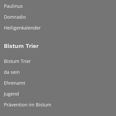
Paulinus
Domradio
Heiligenkalender
Bistum Trier
Bistum Trier
da sein
Ehrenamt
Jugend
Prävention im Bistum