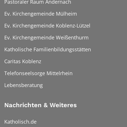
Pastoraler Raum Andernach
Ev. Kirchengemeinde Mülheim
Ev. Kirchengemeinde Koblenz-Lützel
Ev. Kirchengemeinde Weißenthurm
Katholische Familienbildungsstätten
Caritas Koblenz
Telefonseelsorge Mittelrhein
Lebensberatung
Nachrichten & Weiteres
Katholisch.de