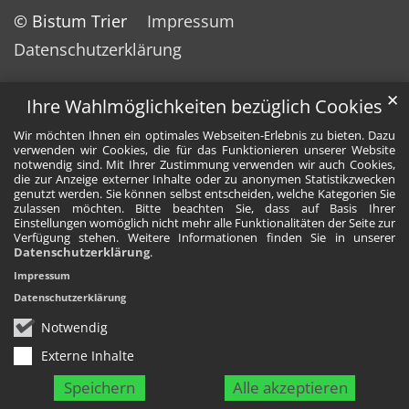
© Bistum Trier
Impressum
Datenschutzerklärung
✕
Ihre Wahlmöglichkeiten bezüglich Cookies
Wir möchten Ihnen ein optimales Webseiten-Erlebnis zu bieten. Dazu
verwenden wir Cookies, die für das Funktionieren unserer Website
notwendig sind. Mit Ihrer Zustimmung verwenden wir auch Cookies,
die zur Anzeige externer Inhalte oder zu anonymen Statistikzwecken
genutzt werden. Sie können selbst entscheiden, welche Kategorien Sie
zulassen möchten. Bitte beachten Sie, dass auf Basis Ihrer
Einstellungen womöglich nicht mehr alle Funktionalitäten der Seite zur
Verfügung stehen. Weitere Informationen finden Sie in unserer
Datenschutzerklärung
.
Impressum
Datenschutzerklärung
Notwendig
Externe Inhalte
Speichern
Alle akzeptieren