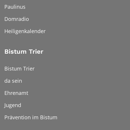
Paulinus
Domradio
Heiligenkalender
Bistum Trier
Bistum Trier
da sein
Ehrenamt
Jugend
Prävention im Bistum