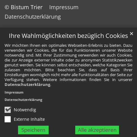
© Bistum Trier
Impressum
Datenschutzerklärung
✕
Ihre Wahlmöglichkeiten bezüglich Cookies
Wir möchten Ihnen ein optimales Webseiten-Erlebnis zu bieten. Dazu
verwenden wir Cookies, die für das Funktionieren unserer Website
notwendig sind. Mit Ihrer Zustimmung verwenden wir auch Cookies,
die zur Anzeige externer Inhalte oder zu anonymen Statistikzwecken
genutzt werden. Sie können selbst entscheiden, welche Kategorien Sie
zulassen möchten. Bitte beachten Sie, dass auf Basis Ihrer
Einstellungen womöglich nicht mehr alle Funktionalitäten der Seite zur
Verfügung stehen. Weitere Informationen finden Sie in unserer
Datenschutzerklärung
.
Impressum
Datenschutzerklärung
Notwendig
Externe Inhalte
Speichern
Alle akzeptieren