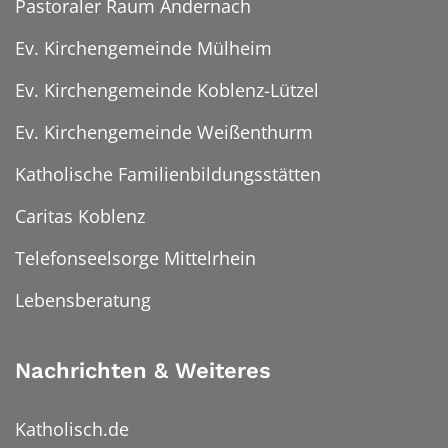
Pastoraler Raum Andernach
Ev. Kirchengemeinde Mülheim
Ev. Kirchengemeinde Koblenz-Lützel
Ev. Kirchengemeinde Weißenthurm
Katholische Familienbildungsstätten
Caritas Koblenz
Telefonseelsorge Mittelrhein
Lebensberatung
Nachrichten & Weiteres
Katholisch.de