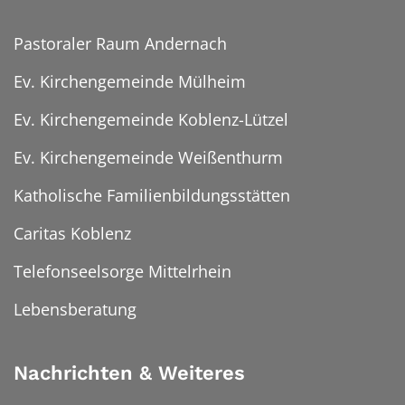
Pastoraler Raum Andernach
Ev. Kirchengemeinde Mülheim
Ev. Kirchengemeinde Koblenz-Lützel
Ev. Kirchengemeinde Weißenthurm
Katholische Familienbildungsstätten
Caritas Koblenz
Telefonseelsorge Mittelrhein
Lebensberatung
Nachrichten & Weiteres