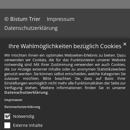
© Bistum Trier
Impressum
Datenschutzerklärung
✕
Ihre Wahlmöglichkeiten bezüglich Cookies
Wir möchten Ihnen ein optimales Webseiten-Erlebnis zu bieten. Dazu
verwenden wir Cookies, die für das Funktionieren unserer Website
notwendig sind. Mit Ihrer Zustimmung verwenden wir auch Cookies,
die zur Anzeige externer Inhalte oder zu anonymen Statistikzwecken
genutzt werden. Sie können selbst entscheiden, welche Kategorien Sie
zulassen möchten. Bitte beachten Sie, dass auf Basis Ihrer
Einstellungen womöglich nicht mehr alle Funktionalitäten der Seite zur
Verfügung stehen. Weitere Informationen finden Sie in unserer
Datenschutzerklärung
.
Impressum
Datenschutzerklärung
Notwendig
Externe Inhalte