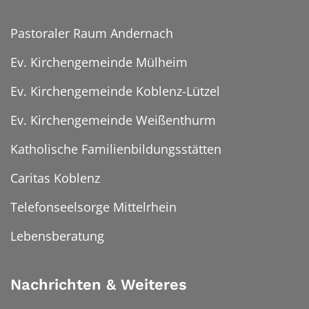
Pastoraler Raum Andernach
Ev. Kirchengemeinde Mülheim
Ev. Kirchengemeinde Koblenz-Lützel
Ev. Kirchengemeinde Weißenthurm
Katholische Familienbildungsstätten
Caritas Koblenz
Telefonseelsorge Mittelrhein
Lebensberatung
Nachrichten & Weiteres