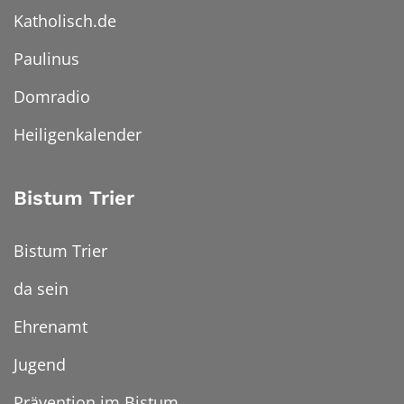
Katholisch.de
Paulinus
Domradio
Heiligenkalender
Bistum Trier
Bistum Trier
da sein
Ehrenamt
Jugend
Prävention im Bistum