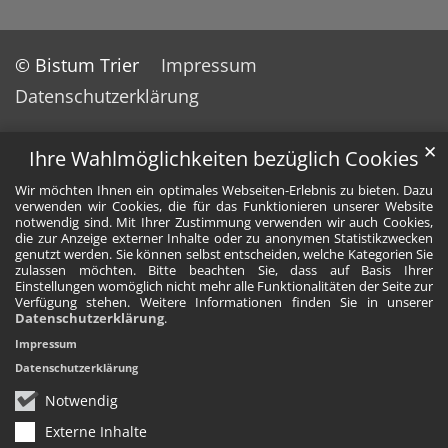
© Bistum Trier
Impressum
Datenschutzerklärung
✕
Ihre Wahlmöglichkeiten bezüglich Cookies
Wir möchten Ihnen ein optimales Webseiten-Erlebnis zu bieten. Dazu
verwenden wir Cookies, die für das Funktionieren unserer Website
notwendig sind. Mit Ihrer Zustimmung verwenden wir auch Cookies,
die zur Anzeige externer Inhalte oder zu anonymen Statistikzwecken
genutzt werden. Sie können selbst entscheiden, welche Kategorien Sie
zulassen möchten. Bitte beachten Sie, dass auf Basis Ihrer
Einstellungen womöglich nicht mehr alle Funktionalitäten der Seite zur
Verfügung stehen. Weitere Informationen finden Sie in unserer
Datenschutzerklärung
.
Impressum
Datenschutzerklärung
Notwendig
Externe Inhalte