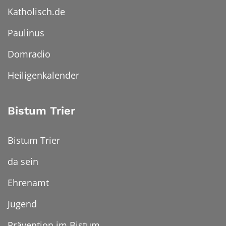
Katholisch.de
Paulinus
Domradio
Heiligenkalender
Bistum Trier
Bistum Trier
da sein
Ehrenamt
Jugend
Prävention im Bistum