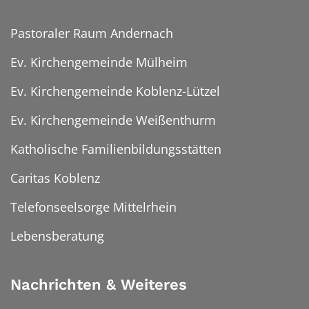
Pastoraler Raum Andernach
Ev. Kirchengemeinde Mülheim
Ev. Kirchengemeinde Koblenz-Lützel
Ev. Kirchengemeinde Weißenthurm
Katholische Familienbildungsstätten
Caritas Koblenz
Telefonseelsorge Mittelrhein
Lebensberatung
Nachrichten & Weiteres