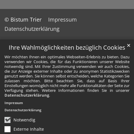
© Bistum Trier
Impressum
Datenschutzerklärung
✕
Ihre Wahlmöglichkeiten bezüglich Cookies
Wir möchten Ihnen ein optimales Webseiten-Erlebnis zu bieten. Dazu
verwenden wir Cookies, die für das Funktionieren unserer Website
notwendig sind. Mit Ihrer Zustimmung verwenden wir auch Cookies,
die zur Anzeige externer Inhalte oder zu anonymen Statistikzwecken
genutzt werden. Sie können selbst entscheiden, welche Kategorien Sie
zulassen möchten. Bitte beachten Sie, dass auf Basis Ihrer
Einstellungen womöglich nicht mehr alle Funktionalitäten der Seite zur
Verfügung stehen. Weitere Informationen finden Sie in unserer
Datenschutzerklärung
.
Impressum
Datenschutzerklärung
Notwendig
Externe Inhalte