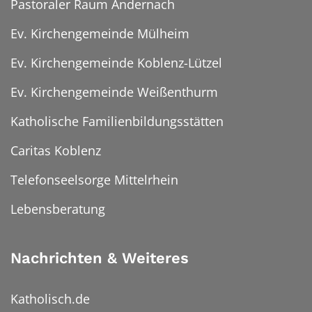
Pastoraler Raum Andernach
Ev. Kirchengemeinde Mülheim
Ev. Kirchengemeinde Koblenz-Lützel
Ev. Kirchengemeinde Weißenthurm
Katholische Familienbildungsstätten
Caritas Koblenz
Telefonseelsorge Mittelrhein
Lebensberatung
Nachrichten & Weiteres
Katholisch.de