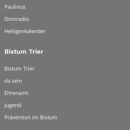
Paulinus
Domradio
Heiligenkalender
Bistum Trier
Bistum Trier
da sein
Ehrenamt
Jugend
Prävention im Bistum