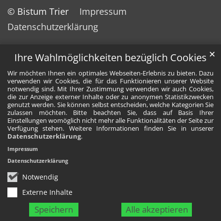
© Bistum Trier
Impressum
Datenschutzerklärung
✕
Ihre Wahlmöglichkeiten bezüglich Cookies
Wir möchten Ihnen ein optimales Webseiten-Erlebnis zu bieten. Dazu
verwenden wir Cookies, die für das Funktionieren unserer Website
notwendig sind. Mit Ihrer Zustimmung verwenden wir auch Cookies,
die zur Anzeige externer Inhalte oder zu anonymen Statistikzwecken
genutzt werden. Sie können selbst entscheiden, welche Kategorien Sie
zulassen möchten. Bitte beachten Sie, dass auf Basis Ihrer
Einstellungen womöglich nicht mehr alle Funktionalitäten der Seite zur
Verfügung stehen. Weitere Informationen finden Sie in unserer
Datenschutzerklärung
.
Impressum
Datenschutzerklärung
Notwendig
Externe Inhalte
Speichern
Alle akzeptieren