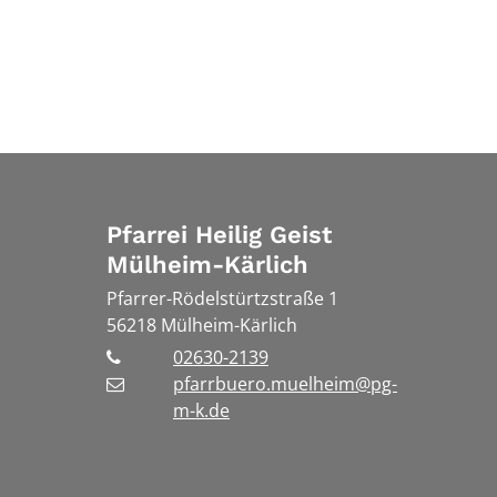
Pfarrei Heilig Geist
Mülheim-Kärlich
Pfarrer-Rödelstürtzstraße 1
56218
Mülheim-Kärlich
02630-2139
pfarrbuero.muelheim@pg-
m-k.de