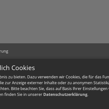
ärung
lich Cookies
nis zu bieten. Dazu verwenden wir Cookies, die für das Fu
e zur Anzeige externer Inhalte oder zu anonymen Statisti
ten. Bitte beachten Sie, dass auf Basis Ihrer Einstellungen
en finden Sie in unserer
Datenschutzerklärung
.