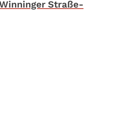
 Winninger Straße-