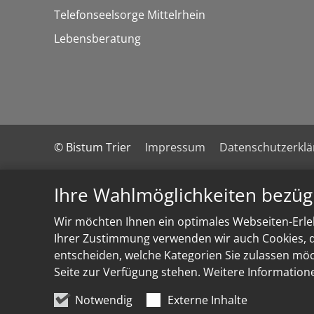
Telefonseelsorge Mittelrhein
Lebensberatung
© Bistum Trier
Impressum
Datenschutzerkl
Ihre Wahlmöglichkeiten bezüg
Wir möchten Ihnen ein optimales Webseiten-Erleb
Ihrer Zustimmung verwenden wir auch Cookies, di
entscheiden, welche Kategorien Sie zulassen möch
Seite zur Verfügung stehen. Weitere Information
Notwendig
Externe Inhalte