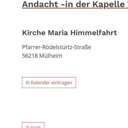
Andacht -in der Kapelle
Kirche Maria Himmelfahrt
Pfarrer-Rödelstürtz-Straße
56218
Mülheim
In Kalender eintragen
Zurück