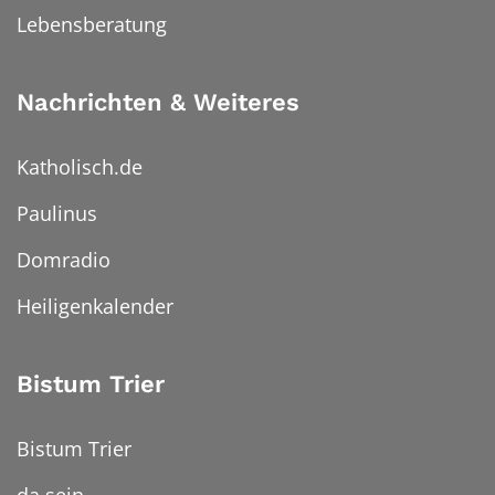
Lebensberatung
Nachrichten & Weiteres
Katholisch.de
Paulinus
Domradio
Heiligenkalender
Bistum Trier
Bistum Trier