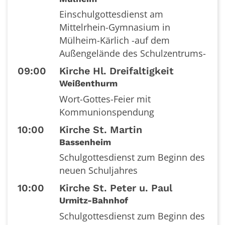
Einschulgottesdienst am
Mittelrhein-Gymnasium in
Mülheim-Kärlich -auf dem
Außengelände des Schulzentrums-
09:00
Kirche Hl. Dreifaltigkeit
Weißenthurm
Wort-Gottes-Feier mit
Kommunionspendung
10:00
Kirche St. Martin
Bassenheim
Schulgottesdienst zum Beginn des
neuen Schuljahres
10:00
Kirche St. Peter u. Paul
Urmitz-Bahnhof
Schulgottesdienst zum Beginn des