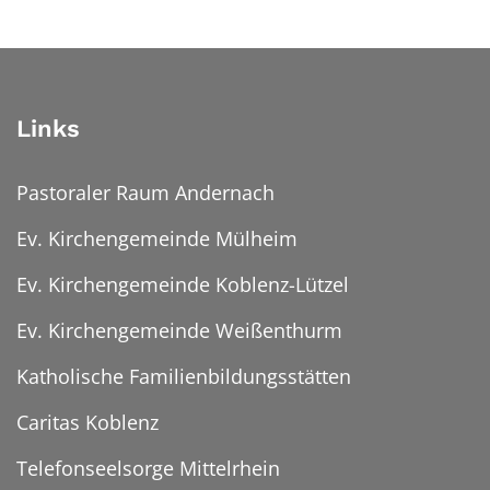
Links
Pastoraler Raum Andernach
Ev. Kirchengemeinde Mülheim
Ev. Kirchengemeinde Koblenz-Lützel
Ev. Kirchengemeinde Weißenthurm
Katholische Familienbildungsstätten
Caritas Koblenz
Telefonseelsorge Mittelrhein