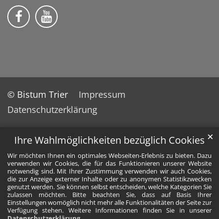
Wir auf Facebook
Wir auf YouTube
© Bistum Trier
Impressum
Datenschutzerklärung
✕
Ihre Wahlmöglichkeiten bezüglich Cookies
Wir möchten Ihnen ein optimales Webseiten-Erlebnis zu bieten. Dazu
verwenden wir Cookies, die für das Funktionieren unserer Website
notwendig sind. Mit Ihrer Zustimmung verwenden wir auch Cookies,
die zur Anzeige externer Inhalte oder zu anonymen Statistikzwecken
genutzt werden. Sie können selbst entscheiden, welche Kategorien Sie
zulassen möchten. Bitte beachten Sie, dass auf Basis Ihrer
Einstellungen womöglich nicht mehr alle Funktionalitäten der Seite zur
Verfügung stehen. Weitere Informationen finden Sie in unserer
Datenschutzerklärung
.