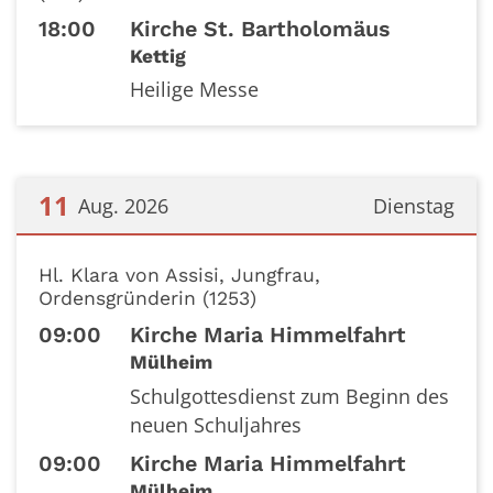
18:00
Kirche St. Bartholomäus
Kettig
Heilige Messe
11
Aug. 2026
Dienstag
Datum: 11. August 2026
Hl. Klara von Assisi, Jungfrau,
Ordensgründerin (1253)
09:00
Kirche Maria Himmelfahrt
Mülheim
Schulgottesdienst zum Beginn des
neuen Schuljahres
09:00
Kirche Maria Himmelfahrt
Mülheim