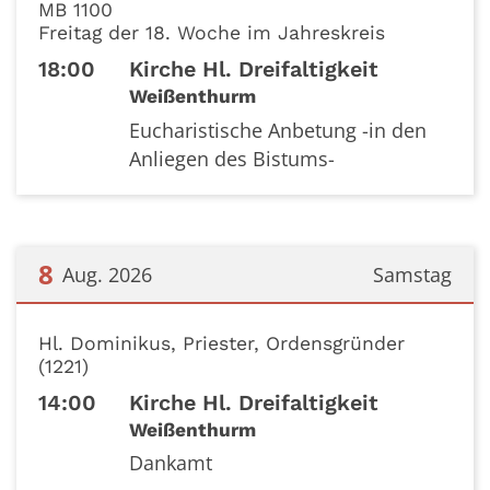
MB 1100
Freitag der 18. Woche im Jahreskreis
18:00
Kirche Hl. Dreifaltigkeit
Weißenthurm
Eucharistische Anbetung -in den
Anliegen des Bistums-
8
Aug. 2026
Samstag
Datum: 8. August 2026
Hl. Dominikus, Priester, Ordensgründer
(1221)
14:00
Kirche Hl. Dreifaltigkeit
Weißenthurm
Dankamt