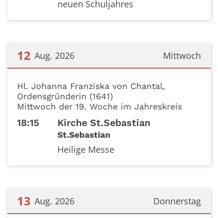
neuen Schuljahres
12
Aug. 2026
Mittwoch
Datum: 12. August 2026
Hl. Johanna Franziska von Chantal,
Ordensgründerin (1641)
Mittwoch der 19. Woche im Jahreskreis
18:15
Kirche St.Sebastian
St.Sebastian
Heilige Messe
13
Aug. 2026
Donnerstag