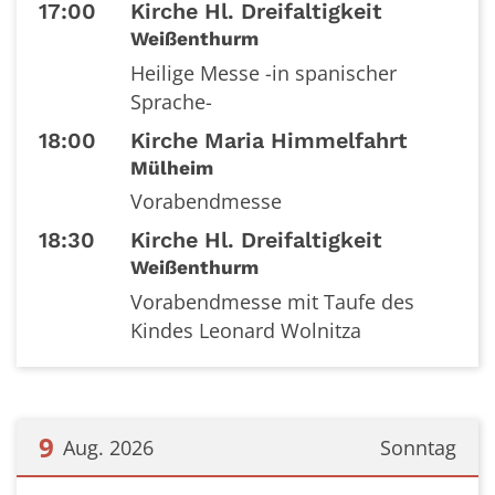
17:00
Kirche Hl. Dreifaltigkeit
Weißenthurm
Heilige Messe -in spanischer
Sprache-
18:00
Kirche Maria Himmelfahrt
Mülheim
Vorabendmesse
18:30
Kirche Hl. Dreifaltigkeit
Weißenthurm
Vorabendmesse mit Taufe des
Kindes Leonard Wolnitza
9
Aug. 2026
Sonntag