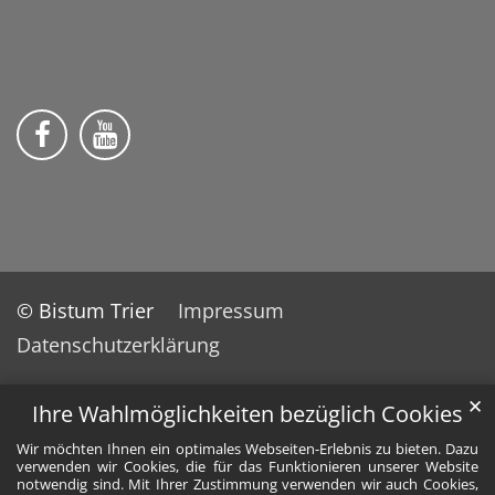
Wir auf Facebook
Wir auf YouTube
© Bistum Trier
Impressum
Datenschutzerklärung
✕
Ihre Wahlmöglichkeiten bezüglich Cookies
Wir möchten Ihnen ein optimales Webseiten-Erlebnis zu bieten. Dazu
verwenden wir Cookies, die für das Funktionieren unserer Website
notwendig sind. Mit Ihrer Zustimmung verwenden wir auch Cookies,