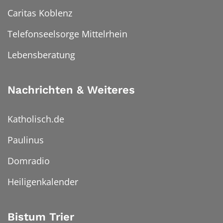
Caritas Koblenz
Telefonseelsorge Mittelrhein
Lebensberatung
Nachrichten & Weiteres
Katholisch.de
Paulinus
Domradio
Heiligenkalender
Bistum Trier