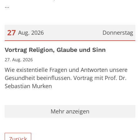
...
27
Aug. 2026
Donnerstag
Datum: 27. August 2026
Vortrag Religion, Glaube und Sinn
27. Aug. 2026
Wie existentielle Fragen und Antworten unsere
Gesundheit beeinflussen. Vortrag mit Prof. Dr.
Sebastian Murken
Mehr anzeigen
Zurück