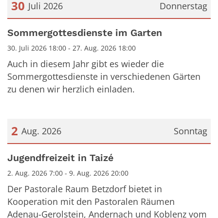
30
Juli 2026
Donnerstag
Datum: 30. Juli 2026
Sommergottesdienste im Garten
30. Juli 2026 18:00 - 27. Aug. 2026 18:00
Auch in diesem Jahr gibt es wieder die
Sommergottesdienste in verschiedenen Gärten
zu denen wir herzlich einladen.
2
Aug. 2026
Sonntag
Datum: 2. August 2026
Jugendfreizeit in Taizé
2. Aug. 2026 7:00 - 9. Aug. 2026 20:00
Der Pastorale Raum Betzdorf bietet in
Kooperation mit den Pastoralen Räumen
Adenau-Gerolstein, Andernach und Koblenz vom