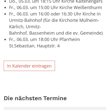
Do., 05.03. um 18:15 Uhr Kirche Kaltenengers
Fr., 06.03. um 15:00 Uhr Kirche Weißenthurm
Fr., 06.03. um 16:00 oder 16:30 Uhr Kirche in
Urmitz-Bahnhof (für die Kirchorte Mülheim-
Kärlich, Urmitz-
Bahnhof, Bassenheim und die ev. Gemeinde)
Fr., 06.03. um 18:00 Uhr Pfarrheim
St.Sebastian, Hauptstr. 4
In Kalender eintragen
Die nächsten Termine