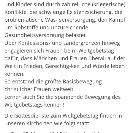
und Kinder sind durch zahlrei- che (kriegerische)
Konflikte, die schwierige Existenzsicherung, die
problematische Was- serversorgung, den Kampf
um Rohstoffe und unzureichende
Gesundheitsversorgung belastet.
Über Konfessions- und Ländergrenzen hinweg
engagieren sich Frauen beim Weltgebetstag
dafür, dass Mädchen und Frauen überall auf der
Welt in Frieden, Gerechtig-keit und Würde leben
können.
So entstand die größte Basisbewegung
christlicher Frauen weltweit.
Lernen auch Sie die spannende Bewegung des
Weltgebetstags kennen!
Die Gottesdienste zum Weltgebetstag finden in
unseren Kirchorten wie folgt statt: