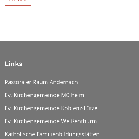
Links
Pastoraler Raum Andernach
Ev. Kirchengemeinde Mülheim
Ev. Kirchengemeinde Koblenz-Lützel
Ev. Kirchengemeinde Weißenthurm
Katholische Familienbildungsstätten