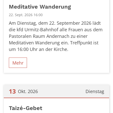
Datum: 22. September 2026
Meditative Wanderung
22. Sept. 2026 16:00
Am Dienstag, dem 22. September 2026 lädt
die kfd Urmitz-Bahnhof alle Frauen aus dem
Pastoralen Raum Andernach zu einer
Meditativen Wanderung ein. Treffpunkt ist
um 16:00 Uhr an der Kirche.
Mehr
13
Okt. 2026
Dienstag
Datum: 13. Oktober 2026
Taizé-Gebet