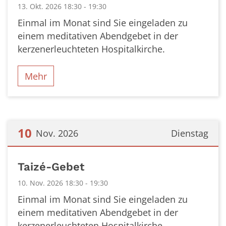
13. Okt. 2026 18:30 - 19:30
Einmal im Monat sind Sie eingeladen zu
einem meditativen Abendgebet in der
kerzenerleuchteten Hospitalkirche.
Mehr
10
Nov. 2026
Dienstag
Datum: 10. November 2026
Taizé-Gebet
10. Nov. 2026 18:30 - 19:30
Einmal im Monat sind Sie eingeladen zu
einem meditativen Abendgebet in der
kerzenerleuchteten Hospitalkirche.