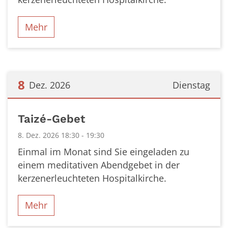
Mehr
8
Dez. 2026
Dienstag
Datum: 8. Dezember 2026
Taizé-Gebet
8. Dez. 2026 18:30 - 19:30
Einmal im Monat sind Sie eingeladen zu
einem meditativen Abendgebet in der
kerzenerleuchteten Hospitalkirche.
Mehr