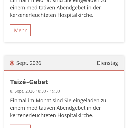
Einmal im Monat sind Sie eingeladen zu
einem meditativen Abendgebet in der
kerzenerleuchteten Hospitalkirche.
Mehr
8
Sept. 2026
Dienstag
Datum: 8. September 2026
Taizé-Gebet
8. Sept. 2026 18:30 - 19:30
Einmal im Monat sind Sie eingeladen zu
einem meditativen Abendgebet in der
kerzenerleuchteten Hospitalkirche.