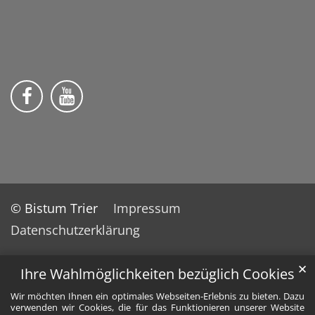
Wir auf Facebook
Wir auf YouTube
© Bistum Trier
Impressum
Datenschutzerklärung
✕
Ihre Wahlmöglichkeiten bezüglich Cookies
Wir möchten Ihnen ein optimales Webseiten-Erlebnis zu bieten. Dazu
verwenden wir Cookies, die für das Funktionieren unserer Website