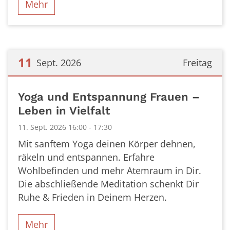
Mehr
11
Sept. 2026
Freitag
Datum: 11. September 2026
Yoga und Entspannung Frauen –
Leben in Vielfalt
11. Sept. 2026 16:00 - 17:30
Mit sanftem Yoga deinen Körper dehnen,
räkeln und entspannen. Erfahre
Wohlbefinden und mehr Atemraum in Dir.
Die abschließende Meditation schenkt Dir
Ruhe & Frieden in Deinem Herzen.
Mehr