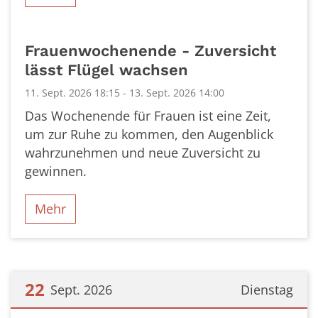
Frauenwochenende - Zuversicht
lässt Flügel wachsen
11. Sept. 2026 18:15 - 13. Sept. 2026 14:00
Das Wochenende für Frauen ist eine Zeit,
um zur Ruhe zu kommen, den Augenblick
wahrzunehmen und neue Zuversicht zu
gewinnen.
Mehr
22
Sept. 2026
Dienstag