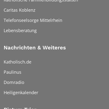
Caritas Koblenz
Telefonseelsorge Mittelrhein
Lebensberatung
Nachrichten & Weiteres
Katholisch.de
Paulinus
Domradio
Heiligenkalender