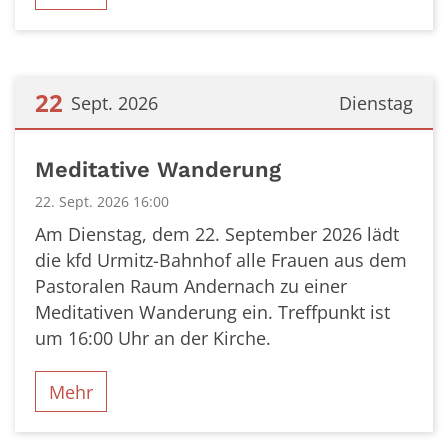
22
Sept. 2026
Dienstag
Datum: 22. September 2026
Meditative Wanderung
22. Sept. 2026 16:00
Am Dienstag, dem 22. September 2026 lädt
die kfd Urmitz-Bahnhof alle Frauen aus dem
Pastoralen Raum Andernach zu einer
Meditativen Wanderung ein. Treffpunkt ist
um 16:00 Uhr an der Kirche.
Mehr