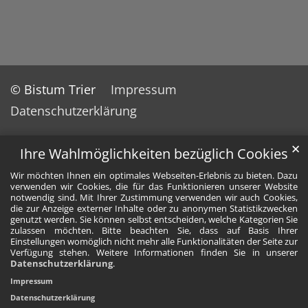
© Bistum Trier
Impressum
Datenschutzerklärung
✕
Ihre Wahlmöglichkeiten bezüglich Cookies
Wir möchten Ihnen ein optimales Webseiten-Erlebnis zu bieten. Dazu
verwenden wir Cookies, die für das Funktionieren unserer Website
notwendig sind. Mit Ihrer Zustimmung verwenden wir auch Cookies,
die zur Anzeige externer Inhalte oder zu anonymen Statistikzwecken
genutzt werden. Sie können selbst entscheiden, welche Kategorien Sie
zulassen möchten. Bitte beachten Sie, dass auf Basis Ihrer
Einstellungen womöglich nicht mehr alle Funktionalitäten der Seite zur
Verfügung stehen. Weitere Informationen finden Sie in unserer
Datenschutzerklärung
.
Impressum
Datenschutzerklärung