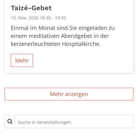
Datum: 10. November 2026
Taizé-Gebet
10. Nov. 2026 18:30 - 19:30
Einmal im Monat sind Sie eingeladen zu
einem meditativen Abendgebet in der
kerzenerleuchteten Hospitalkirche.
Mehr
Mehr anzeigen
Suche in Veranstaltungen