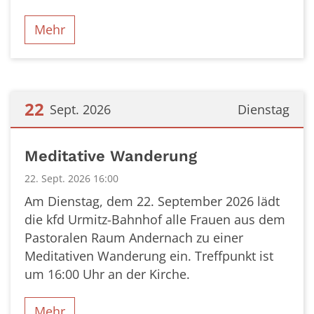
Mehr
22
Sept. 2026
Dienstag
Datum: 22. September 2026
Meditative Wanderung
22. Sept. 2026 16:00
Am Dienstag, dem 22. September 2026 lädt
die kfd Urmitz-Bahnhof alle Frauen aus dem
Pastoralen Raum Andernach zu einer
Meditativen Wanderung ein. Treffpunkt ist
um 16:00 Uhr an der Kirche.
Mehr