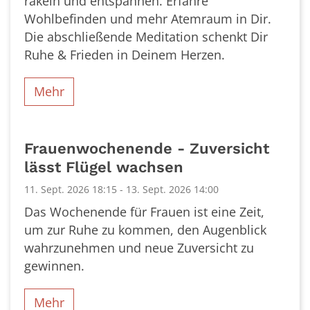
räkeln und entspannen. Erfahre
Wohlbefinden und mehr Atemraum in Dir.
Die abschließende Meditation schenkt Dir
Ruhe & Frieden in Deinem Herzen.
Mehr
Frauenwochenende - Zuversicht
lässt Flügel wachsen
11. Sept. 2026 18:15 - 13. Sept. 2026 14:00
Das Wochenende für Frauen ist eine Zeit,
um zur Ruhe zu kommen, den Augenblick
wahrzunehmen und neue Zuversicht zu
gewinnen.
Mehr