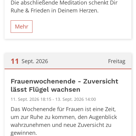
Die abschließende Meditation schenkt Dir
Ruhe & Frieden in Deinem Herzen.
Mehr
11
Sept. 2026
Freitag
Datum: 11. September 2026
Frauenwochenende - Zuversicht
lässt Flügel wachsen
11. Sept. 2026 18:15 - 13. Sept. 2026 14:00
Das Wochenende für Frauen ist eine Zeit,
um zur Ruhe zu kommen, den Augenblick
wahrzunehmen und neue Zuversicht zu
gewinnen.