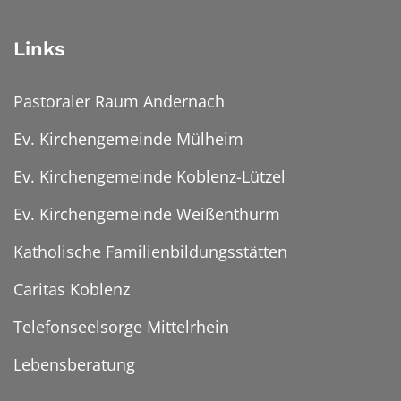
Links
Pastoraler Raum Andernach
Ev. Kirchengemeinde Mülheim
Ev. Kirchengemeinde Koblenz-Lützel
Ev. Kirchengemeinde Weißenthurm
Katholische Familienbildungsstätten
Caritas Koblenz
Telefonseelsorge Mittelrhein
Lebensberatung