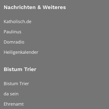
Nachrichten & Weiteres
Katholisch.de
Paulinus
Domradio
Heiligenkalender
Bistum Trier
Bistum Trier
da sein
Ehrenamt