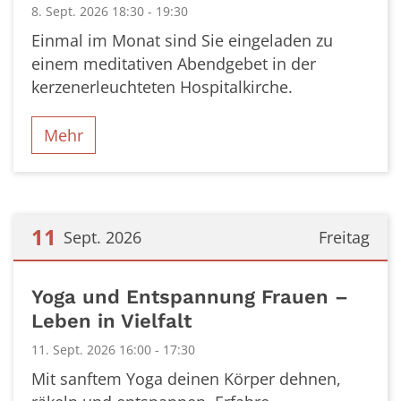
8. Sept. 2026 18:30 - 19:30
Einmal im Monat sind Sie eingeladen zu
einem meditativen Abendgebet in der
kerzenerleuchteten Hospitalkirche.
Mehr
11
Sept. 2026
Freitag
Datum: 11. September 2026
Yoga und Entspannung Frauen –
Leben in Vielfalt
11. Sept. 2026 16:00 - 17:30
Mit sanftem Yoga deinen Körper dehnen,