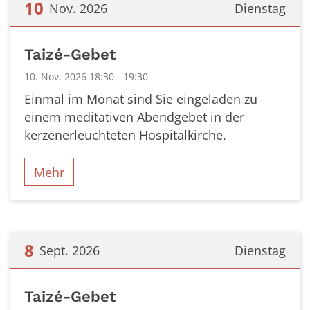
10
Nov. 2026
Dienstag
Datum: 10. November 2026
Taizé-Gebet
10. Nov. 2026 18:30 - 19:30
Einmal im Monat sind Sie eingeladen zu
einem meditativen Abendgebet in der
kerzenerleuchteten Hospitalkirche.
Mehr
8
Sept. 2026
Dienstag
Datum: 8. September 2026
Taizé-Gebet