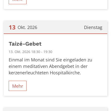
13
Okt. 2026
Dienstag
Datum: 13. Oktober 2026
Taizé-Gebet
13. Okt. 2026 18:30 - 19:30
Einmal im Monat sind Sie eingeladen zu
einem meditativen Abendgebet in der
kerzenerleuchteten Hospitalkirche.
Mehr