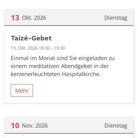
13
Okt. 2026
Dienstag
Datum: 13. Oktober 2026
Taizé-Gebet
13. Okt. 2026 18:30 - 19:30
Einmal im Monat sind Sie eingeladen zu
einem meditativen Abendgebet in der
kerzenerleuchteten Hospitalkirche.
Mehr
10
Nov. 2026
Dienstag