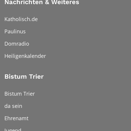
Nachrichten & Weiteres
Katholisch.de
Paulinus
Domradio
Heiligenkalender
Bistum Trier
Bistum Trier
da sein
Ehrenamt
Jugend