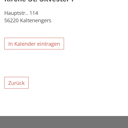
Hauptstr.. 114
56220
Kaltenengers
In Kalender eintragen
Zurück