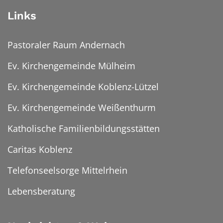
Links
Pastoraler Raum Andernach
Ev. Kirchengemeinde Mülheim
Ev. Kirchengemeinde Koblenz-Lützel
Ev. Kirchengemeinde Weißenthurm
Katholische Familienbildungsstätten
Caritas Koblenz
Telefonseelsorge Mittelrhein
Lebensberatung