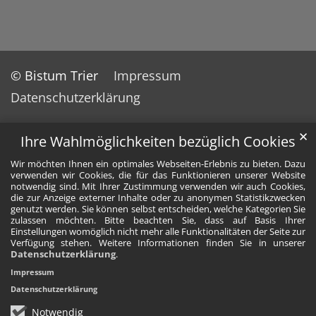
© Bistum Trier
Impressum
Datenschutzerklärung
✕
Ihre Wahlmöglichkeiten bezüglich Cookies
Wir möchten Ihnen ein optimales Webseiten-Erlebnis zu bieten. Dazu
verwenden wir Cookies, die für das Funktionieren unserer Website
notwendig sind. Mit Ihrer Zustimmung verwenden wir auch Cookies,
die zur Anzeige externer Inhalte oder zu anonymen Statistikzwecken
genutzt werden. Sie können selbst entscheiden, welche Kategorien Sie
zulassen möchten. Bitte beachten Sie, dass auf Basis Ihrer
Einstellungen womöglich nicht mehr alle Funktionalitäten der Seite zur
Verfügung stehen. Weitere Informationen finden Sie in unserer
Datenschutzerklärung
.
Impressum
Datenschutzerklärung
Notwendig