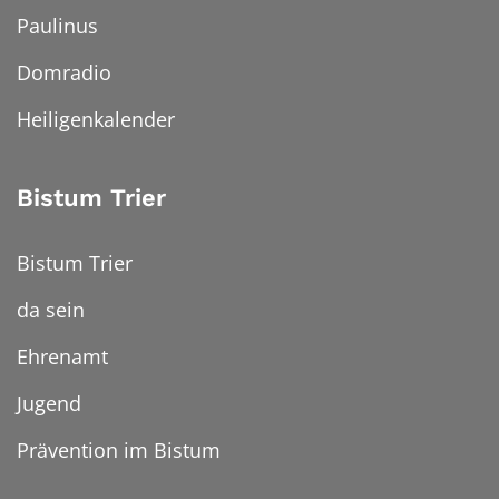
Paulinus
Domradio
Heiligenkalender
Bistum Trier
Bistum Trier
da sein
Ehrenamt
Jugend
Prävention im Bistum