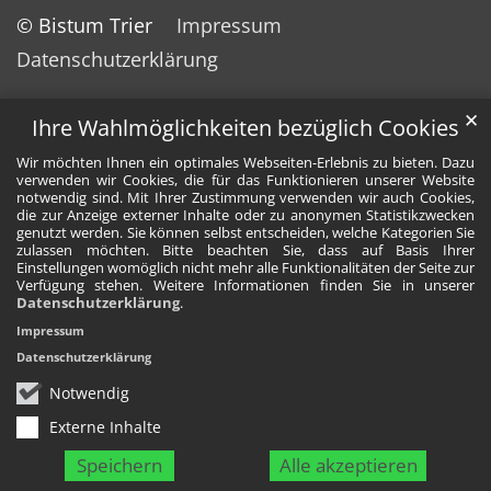
© Bistum Trier
Impressum
Datenschutzerklärung
✕
Ihre Wahlmöglichkeiten bezüglich Cookies
Wir möchten Ihnen ein optimales Webseiten-Erlebnis zu bieten. Dazu
verwenden wir Cookies, die für das Funktionieren unserer Website
notwendig sind. Mit Ihrer Zustimmung verwenden wir auch Cookies,
die zur Anzeige externer Inhalte oder zu anonymen Statistikzwecken
genutzt werden. Sie können selbst entscheiden, welche Kategorien Sie
zulassen möchten. Bitte beachten Sie, dass auf Basis Ihrer
Einstellungen womöglich nicht mehr alle Funktionalitäten der Seite zur
Verfügung stehen. Weitere Informationen finden Sie in unserer
Datenschutzerklärung
.
Impressum
Datenschutzerklärung
Notwendig
Externe Inhalte
Speichern
Alle akzeptieren