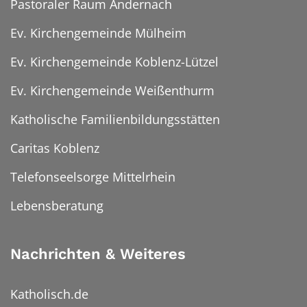
Pastoraler Raum Andernach
Ev. Kirchengemeinde Mülheim
Ev. Kirchengemeinde Koblenz-Lützel
Ev. Kirchengemeinde Weißenthurm
Katholische Familienbildungsstätten
Caritas Koblenz
Telefonseelsorge Mittelrhein
Lebensberatung
Nachrichten & Weiteres
Katholisch.de